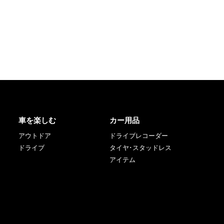
車を楽しむ
カー用品
アウトドア
ドライブレコーダー
ドライブ
タイヤ･スタッドレス
アイテム