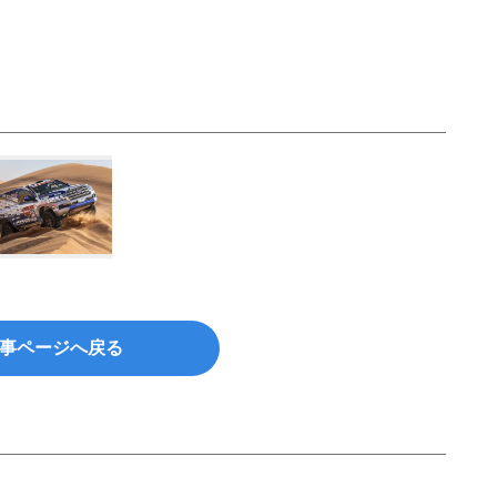
事ページへ戻る