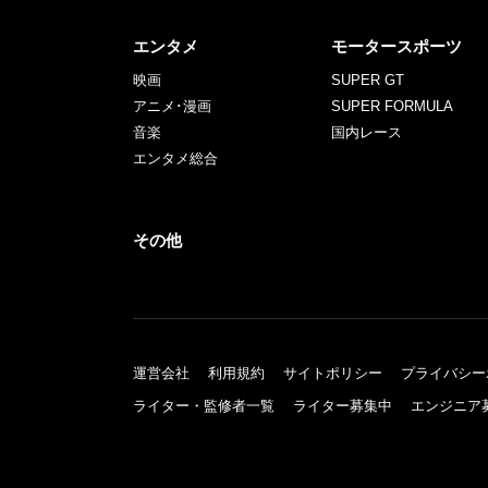
エンタメ
モータースポーツ
映画
SUPER GT
アニメ･漫画
SUPER FORMULA
音楽
国内レース
エンタメ総合
その他
運営会社
利用規約
サイトポリシー
プライバシー
ライター・監修者一覧
ライター募集中
エンジニア