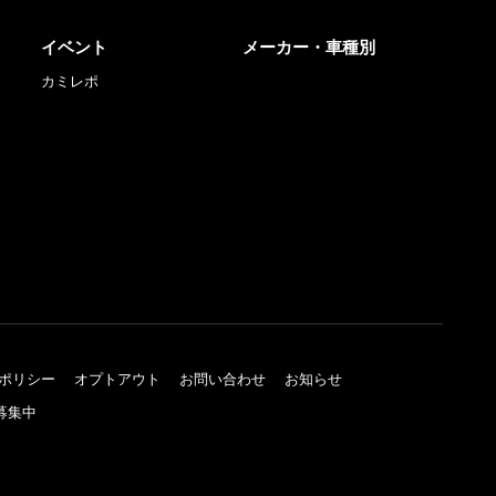
イベント
メーカー・車種別
カミレポ
ポリシー
オプトアウト
お問い合わせ
お知らせ
募集中