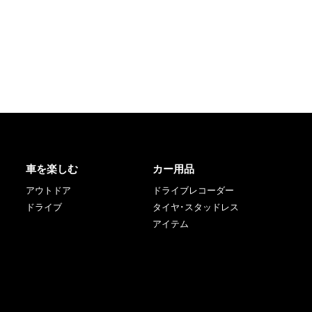
車を楽しむ
カー用品
アウトドア
ドライブレコーダー
ドライブ
タイヤ･スタッドレス
アイテム