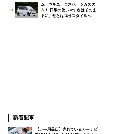
ムーヴをユーロスポーツカスタ
ム！ 日常の使いやすさはそのま
10
まに、他とは違うスタイルへ
新着記事
【カー用品店】売れているカーナビ