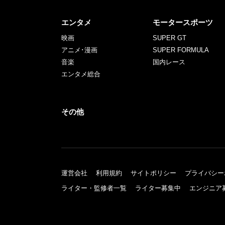
エンタメ
モータースポーツ
映画
SUPER GT
アニメ･漫画
SUPER FORMULA
音楽
国内レース
エンタメ総合
その他
運営会社
利用規約
サイトポリシー
プライバシー
ライター・監修者一覧
ライター募集中
エンジニア