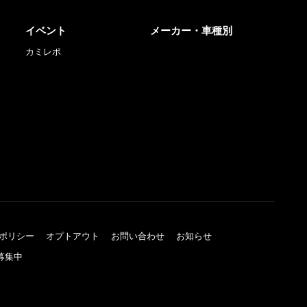
イベント
メーカー・車種別
カミレポ
ポリシー
オプトアウト
お問い合わせ
お知らせ
募集中