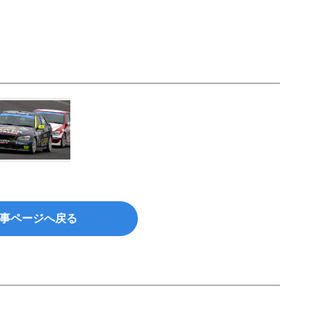
事ページへ戻る