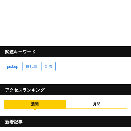
関連キーワード
pickup
推し車
新着
アクセスランキング
週間
月間
新着記事