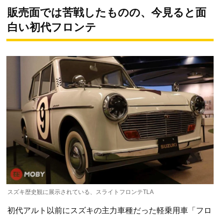
販売面では苦戦したものの、今見ると面
白い初代フロンテ
スズキ歴史観に展示されている、スライトフロンテTLA
初代アルト以前にスズキの主力車種だった軽乗用車「フロ