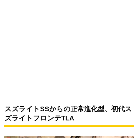
スズライトSSからの正常進化型、初代ス
ズライトフロンテTLA