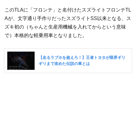
このTLAに「フロンテ」と名付けたスズライトフロンテTL
Aが、文字通り手作りだったスズライトSS以来となる、ス
ズキ初の（ちゃんと生産用機械を入れてからという意味
で）本格的な軽乗用車となりました。