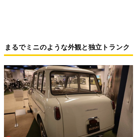
まるでミニのような外観と独立トランク