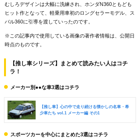
むしろデザインは大幅に洗練され、ホンダN360ともども
ヒット作となって、軽乗用車初のロングセラーモデル、ス
バル360に引導を渡していったのです。
※この記事内で使用している画像の著作者情報は、公開日
時点のものです。
【推し車シリーズ】まとめて読みたい人はコチ
ラ！
メーカー別●●な車3選はコチラ
スポーツカーを中心にまとめた3選はコチラ