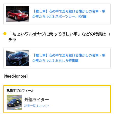
「ちょいワルオヤジに乗ってほしい車」などの特集はコ
チラ
[/feed-ignore]
執筆者プロフィール
外部ライター
記事一覧はこちら >