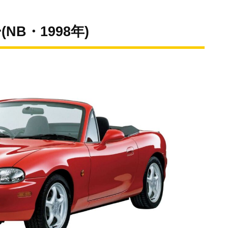
NB・1998年)