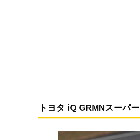
トヨタ iQ GRMNスーパー