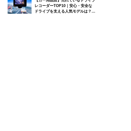
【カー用品店】売れているドライブ
レコーダーTOP10｜安心・安全な
ドライブを支える人気モデルは？
【2026年6月版】