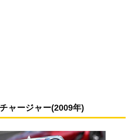
チャージャー(2009年)