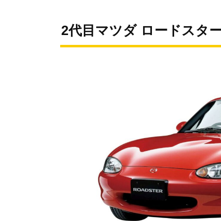
2代目マツダ ロードスター(