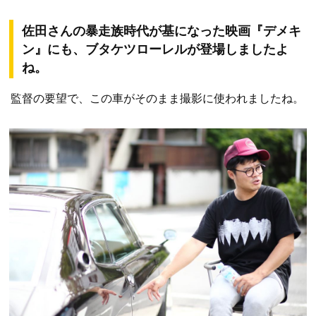
佐田さんの暴走族時代が基になった映画『デメキ
ン』にも、ブタケツローレルが登場しましたよ
ね。
監督の要望で、この車がそのまま撮影に使われましたね。