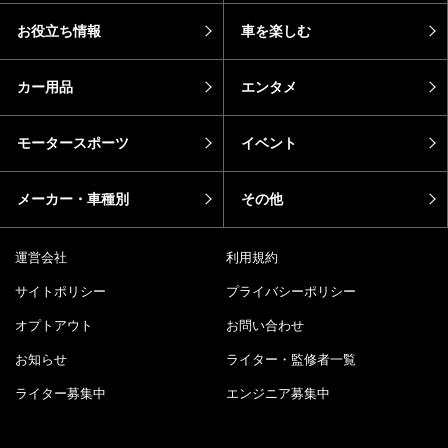
お役立ち情報
車を楽しむ
カー用品
エンタメ
モータースポーツ
イベント
メーカー・車種別
その他
運営会社
利用規約
サイトポリシー
プライバシーポリシー
オプトアウト
お問い合わせ
お知らせ
ライター・監修者一覧
ライター募集中
エンジニア募集中