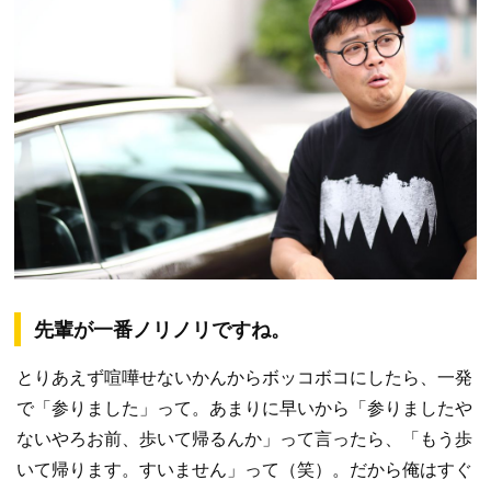
先輩が一番ノリノリですね。
とりあえず喧嘩せないかんからボッコボコにしたら、一発
で「参りました」って。あまりに早いから「参りましたや
ないやろお前、歩いて帰るんか」って言ったら、「もう歩
いて帰ります。すいません」って（笑）。だから俺はすぐ