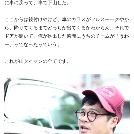
に車に戻って、車で下山した。
ここからは後付けやけど、車のガラスがフルスモークやか
ら、降りてくるまでどっちが出てくるかわからん。それで
ドアが開いて、俺が足出した瞬間にうちのチームが「うわ
ー」ってなったっていう。
これが山タイマンの全てです。