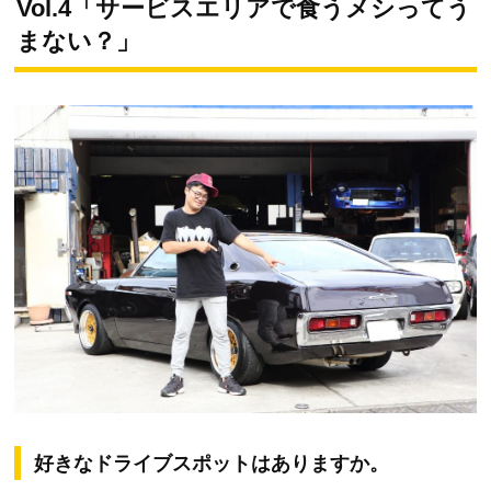
Vol.4「サービスエリアで食うメシってう
まない？」
好きなドライブスポットはありますか。