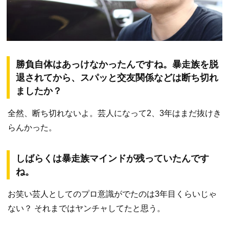
勝負自体はあっけなかったんですね。暴走族を脱
退されてから、スパッと交友関係などは断ち切れ
ましたか？
全然、断ち切れないよ。芸人になって2、3年はまだ抜けき
らんかった。
しばらくは暴走族マインドが残っていたんです
ね。
お笑い芸人としてのプロ意識がでたのは3年目くらいじゃ
ない？ それまではヤンチャしてたと思う。