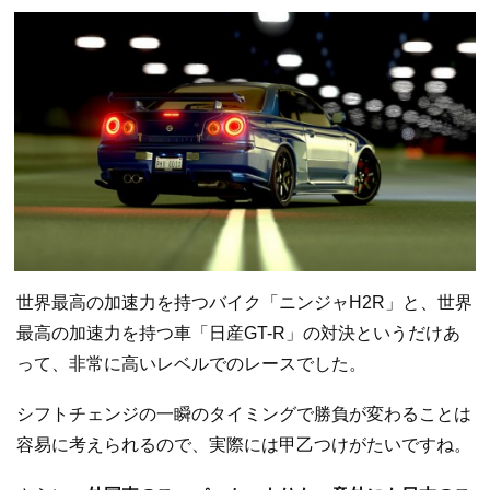
世界最高の加速力を持つバイク「ニンジャH2R」と、世界
最高の加速力を持つ車「日産GT-R」の対決というだけあ
って、非常に高いレベルでのレースでした。
シフトチェンジの一瞬のタイミングで勝負が変わることは
容易に考えられるので、実際には甲乙つけがたいですね。