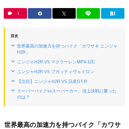
1
目次
世界最高の加速力を持つバイク「カワサキ ニンジャ
H2R」
ニンジャH2R VS マクラーレンMP4-12C
ニンジャH2R VS ブガッティヴェイロン
【注目】ニンジャH2R VS 日産GT-R
スーパーバイクvsスーパーカー、頂上決戦に勝った
のは？
世界最高の加速力を持つバイク「カワサ