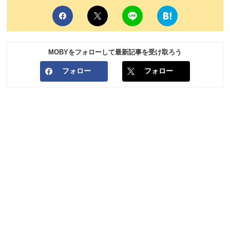
MOBYをフォローして最新記事を受け取ろう
フォロー
フォロー