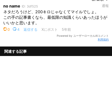
利用規約
関連する記事