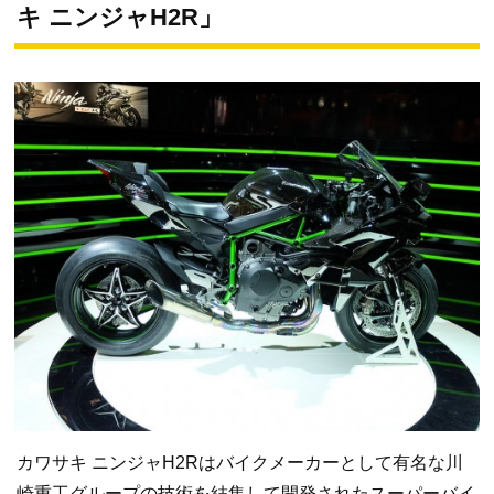
キ ニンジャH2R」
カワサキ ニンジャH2Rはバイクメーカーとして有名な川
崎重工グループの技術を結集して開発されたスーパーバイ