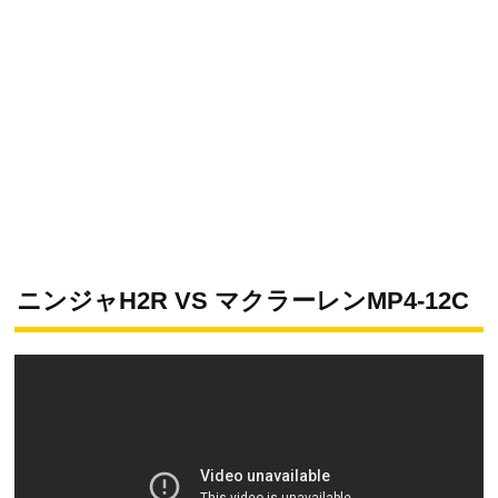
ニンジャH2R VS マクラーレンMP4-12C