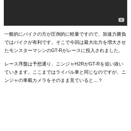
一般的にバイクの方が圧倒的に軽量ですので、加速力勝負
ではバイクが有利です。そこで今回は最大出力を増大させ
たモンスターマシンのGT-Rがレースに投入されました。
レース序盤は予想通り、ニンジャH2RがGT-Rを追い抜い
ていきます。ここまではライバル車と同じなのですが、ニ
ンジャの車載カメラをそのまま見ていると…？