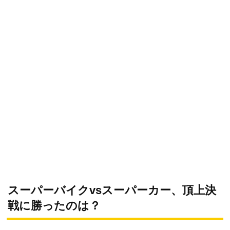
スーパーバイクvsスーパーカー、頂上決
戦に勝ったのは？