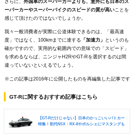
さらに、
外国車のスーパーカーよりも、意外にも日本のス
ーパーカーやスーパーバイクのスピードの質が高い
ことを
感じて頂けたのではないでしょうか。
我々一般消費者が実際に公道体験できるのは、「最高速
度」ではなく、100kmまでに達する
「加速力」
というのも
確かですので、実用的な範囲内での意味での「スピード」
を求めるならば、ニンジャH2RやGT-Rを選択するのは間
違っていないといえるでしょう。
※この記事は2016年に公開したものを再編集した記事です
GT-Rに関するおすすめ記事はこちら