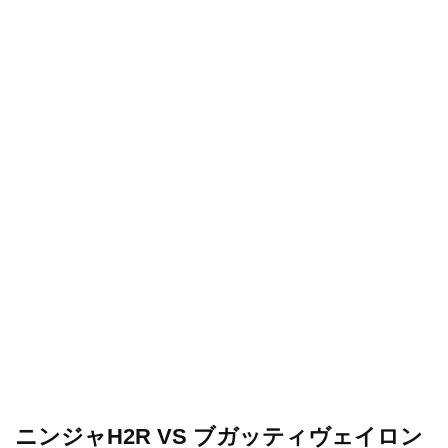
ニンジャH2R VS ブガッティヴェイロン