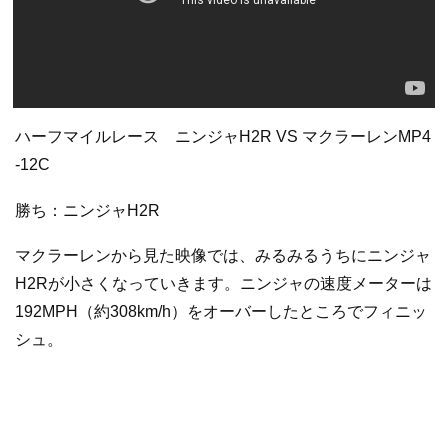
ハーフマイルレース ニンジャH2R VS マクラーレンMP4
‐12C
勝ち：ニンジャH2R
マクラーレンから見た映像では、みるみるうちにニンジャ
H2Rが小さくなっていきます。ニンジャの速度メーターは
192MPH（約308km/h）をオーバーしたところでフィニッ
シュ。