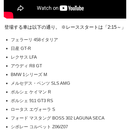
登場する車は以下の通り。 ※レーススタートは「2:15～」
フェラーリ 458イタリア
日産 GT-R
レクサス LFA
アウディ R8 GT
BMW 1シリーズ M
メルセデス・ベンツ SLS AMG
ポルシェ ケイマン R
ポルシェ 911 GT3 RS
ロータス エヴォーラ S
フォード マスタング BOSS 302 LAGUNA SECA
シボレー コルベット Z06/Z07