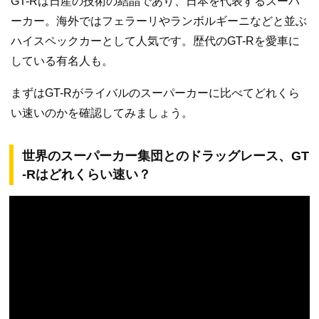
GT-Rは日産の技術の結晶であり、日本を代表するスーパ
ーカー。海外ではフェラーリやランボルギーニなどと並ぶ
ハイスペックカーとして人気です。歴代のGT-Rを愛車に
している有名人も。
まずはGT-Rがライバルのスーパーカーに比べてどれくら
い速いのかを確認してみましょう。
世界のスーパーカー集団とのドラッグレース、GT
-Rはどれくらい速い？