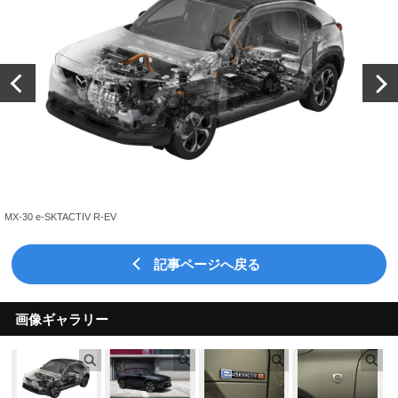
MX-30 e-SKTACTIV R-EV
記事ページへ戻る
画像ギャラリー