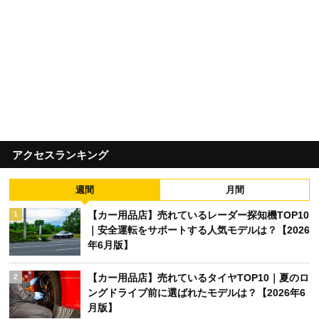
アクセスランキング
週間
月間
【カー用品店】売れているレーダー探知機TOP10
1
｜安全運転をサポートする人気モデルは？【2026
年6月版】
【カー用品店】売れているタイヤTOP10｜夏のロ
2
ングドライブ前に選ばれたモデルは？【2026年6
月版】