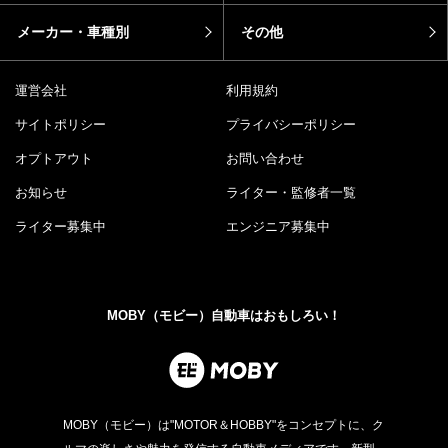
メーカー・車種別
その他
運営会社
利用規約
サイトポリシー
プライバシーポリシー
オプトアウト
お問い合わせ
お知らせ
ライター・監修者一覧
ライター募集中
エンジニア募集中
MOBY（モビー）自動車はおもしろい！
MOBY（モビー）は"MOTOR＆HOBBY"をコンセプトに、ク