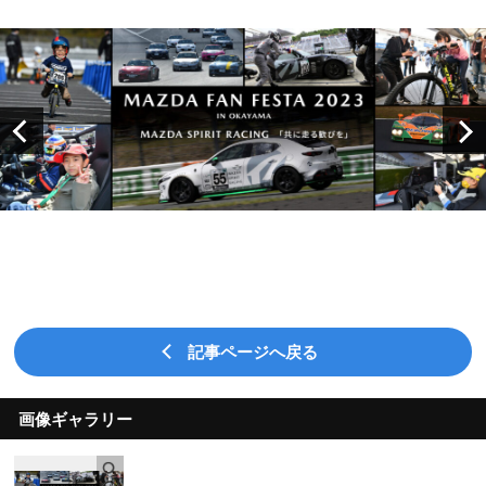
記事ページへ戻る
画像ギャラリー