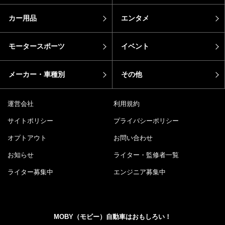
カー用品
エンタメ
モータースポーツ
イベント
メーカー・車種別
その他
運営会社
利用規約
サイトポリシー
プライバシーポリシー
オプトアウト
お問い合わせ
お知らせ
ライター・監修者一覧
ライター募集中
エンジニア募集中
MOBY（モビー）自動車はおもしろい！