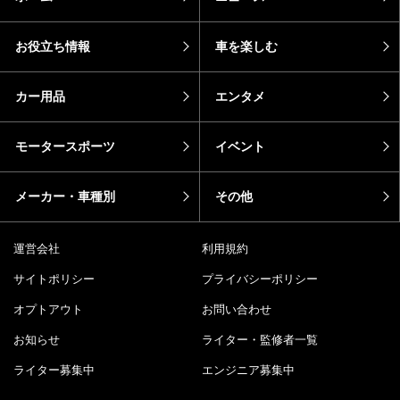
お役立ち情報
車を楽しむ
カー用品
エンタメ
モータースポーツ
イベント
メーカー・車種別
その他
運営会社
利用規約
サイトポリシー
プライバシーポリシー
オプトアウト
お問い合わせ
お知らせ
ライター・監修者一覧
ライター募集中
エンジニア募集中