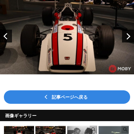
記事ページへ戻る
画像ギャラリー