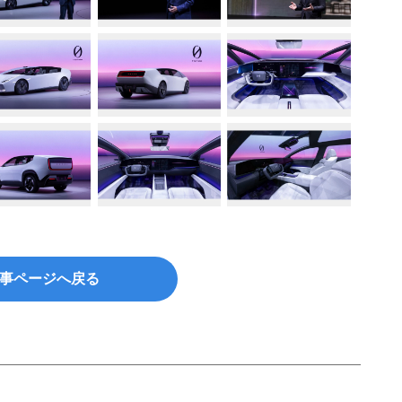
事ページへ戻る