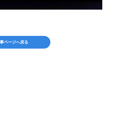
事ページへ戻る