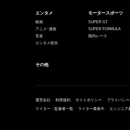
エンタメ
モータースポーツ
映画
SUPER GT
アニメ･漫画
SUPER FORMULA
音楽
国内レース
エンタメ総合
その他
運営会社
利用規約
サイトポリシー
プライバシー
ライター・監修者一覧
ライター募集中
エンジニア