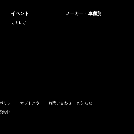
イベント
メーカー・車種別
カミレポ
ポリシー
オプトアウト
お問い合わせ
お知らせ
募集中