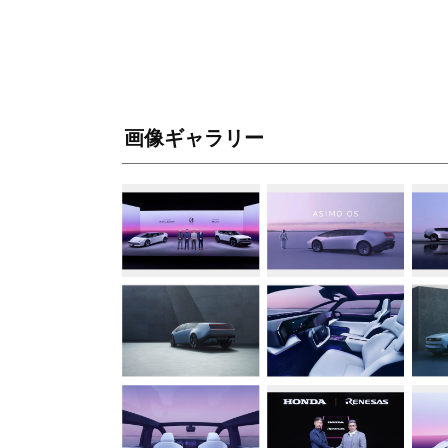
画像ギャラリー