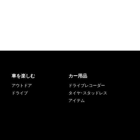
車を楽しむ
カー用品
アウトドア
ドライブレコーダー
ドライブ
タイヤ･スタッドレス
アイテム