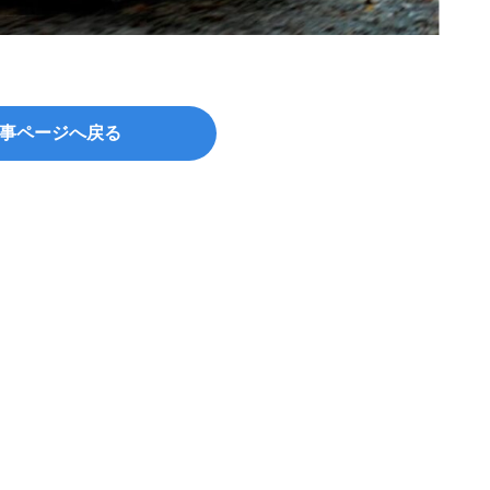
事ページへ戻る