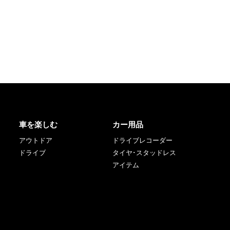
車を楽しむ
カー用品
アウトドア
ドライブレコーダー
ドライブ
タイヤ･スタッドレス
アイテム