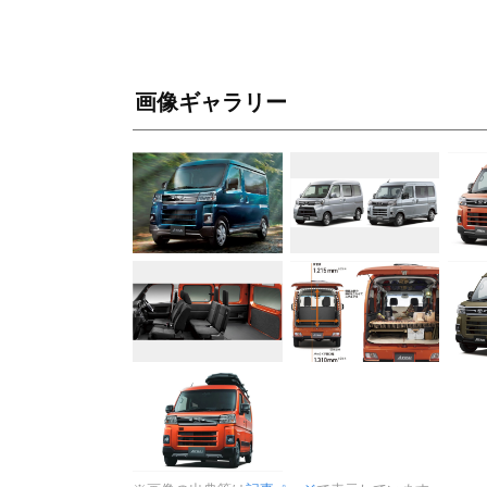
画像ギャラリー