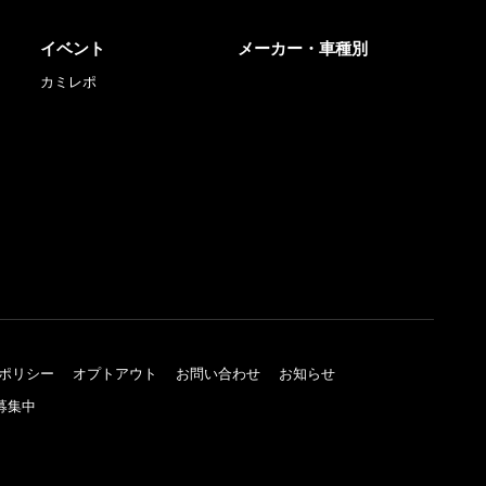
イベント
メーカー・車種別
カミレポ
ポリシー
オプトアウト
お問い合わせ
お知らせ
募集中