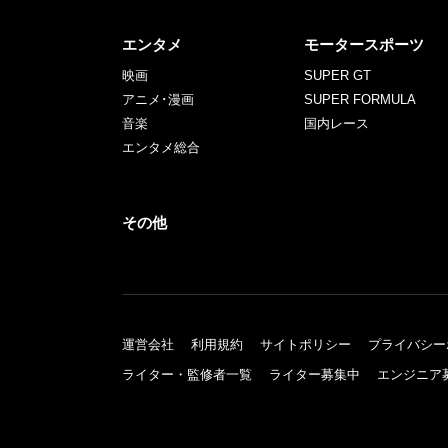
エンタメ
モータースポーツ
映画
SUPER GT
アニメ･漫画
SUPER FORMULA
音楽
国内レース
エンタメ総合
その他
運営会社
利用規約
サイトポリシー
プライバシー
ライター・監修者一覧
ライター募集中
エンジニア