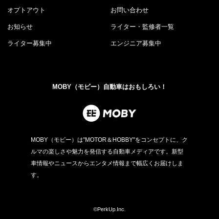
オプトアウト
お問い合わせ
お知らせ
ライター・監修者一覧
ライター募集中
エンジニア募集中
MOBY（モビー）自動車はおもしろい！
MOBY（モビー）は"MOTOR＆HOBBY"をコンセプトに、ク
ルマの楽しさや魅力を発信する自動車メディアです。新型
車情報やニュースからエンタメ情報まで幅広くお届けしま
す。
©PerkUp.Inc.