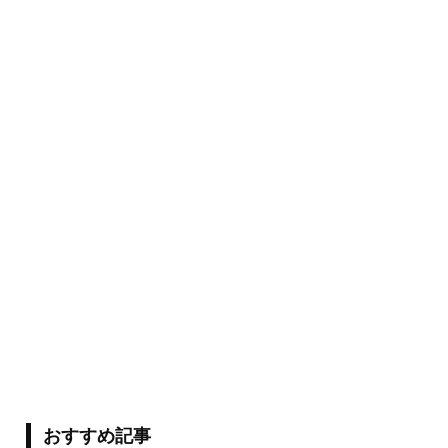
おすすめ記事