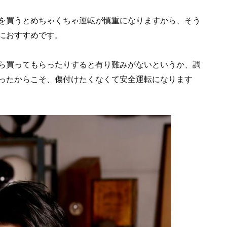
を買うとめちゃくちゃ運転が慎重になりますから、そう
におすすめです。
ら買ってもらったりすると有り難みがないというか、調
ったからこそ、傷付けたくなくて安全運転になります