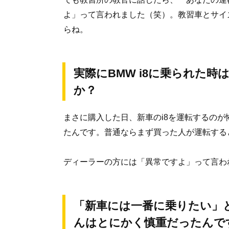
よ」って言われました（笑）。教習車とサイ
らね。
実際にBMW i8に乗られた
か？
まさに購入した日、新車のi8を運転するの
たんです。普通ならまず買った人が運転する
ディーラーの方には「異常ですよ」って言わ
「新車には一番に乗りたい」
んはとにかく慎重だったんで