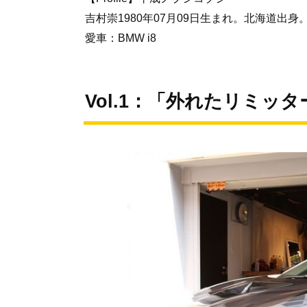
吉村崇1980年07月09日生まれ。北海道出身
愛車：BMW i8
Vol.1：「外れたリミッタ