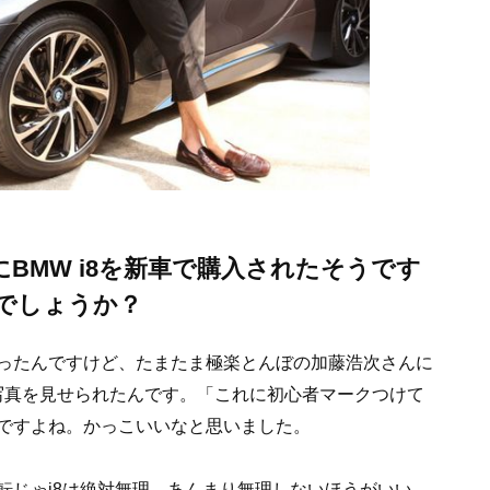
BMW i8を新車で購入されたそうです
でしょうか？
ったんですけど、たまたま極楽とんぼの加藤浩次さんに
て写真を見せられたんです。「これに初心者マークつけて
ですよね。かっこいいなと思いました。
転じゃi8は絶対無理。あんまり無理しないほうがいい