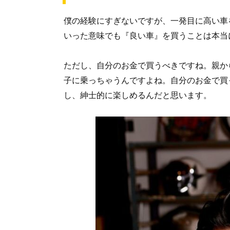
僕の経験にすぎないですが、一発目に高い車
いった意味でも『良い車』を買うことは本当
ただし、自分のお金で買うべきですね。親か
子に乗っちゃうんですよね。自分のお金で買
し、紳士的に楽しめるんだと思います。