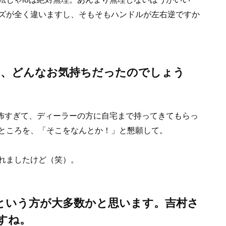
ズが全く違いますし、そもそもハンドルが左右逆ですか
時は、どんなお気持ちだったのでしょう
が怖すぎて、ディーラーの方に自宅まで持ってきてもらっ
ところを、「そこをなんとか！」と懇願して。
れましたけど（笑）。
という方が大多数かと思います。吉村さ
すね。