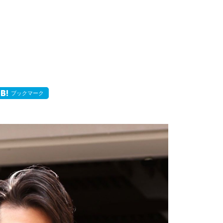
ブックマーク