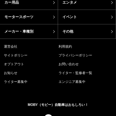
カー用品
エンタメ
モータースポーツ
イベント
メーカー・車種別
その他
運営会社
利用規約
サイトポリシー
プライバシーポリシー
オプトアウト
お問い合わせ
お知らせ
ライター・監修者一覧
ライター募集中
エンジニア募集中
MOBY（モビー）自動車はおもしろい！