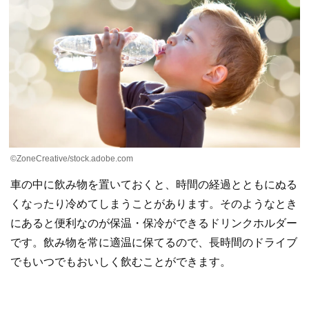
©ZoneCreative/stock.adobe.com
車の中に飲み物を置いておくと、時間の経過とともにぬる
くなったり冷めてしまうことがあります。そのようなとき
にあると便利なのが保温・保冷ができるドリンクホルダー
です。飲み物を常に適温に保てるので、長時間のドライブ
でもいつでもおいしく飲むことができます。