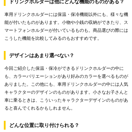
ドリンクホルダーは他にどんな機能のものがある？
車用ドリンクホルダーには保温・保冷機能以外にも、様々な機
能が付いたものがあります。小物や小銭の収納ができたり、ス
マートフォンホルダーが付いているものも。商品選びの際には
こうした機能を比較してみるのもおすすめです。
デザインはあまり選べない？
今回ご紹介した保温・保冷ができるドリンクホルダーの中に
も、カラーバリエーションがあり好みのカラーを選べるものが
ありました。この他にも、車用ドリンクホルダーの中には人気
キャラクターのデザインのものがあります。小さなお子さんと
車に乗るときは、こういったキャラクターデザインのものがあ
ると喜んでくれるかもしれません。
どんな位置に取り付けられる？