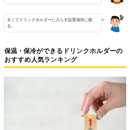
太くてドリンクホルダーに入らず設置場所に困
る。
保温・保冷ができるドリンクホルダーの
おすすめ人気ランキング