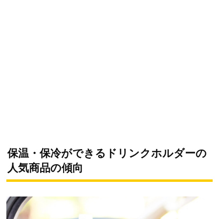
保温・保冷ができるドリンクホルダーの
人気商品の傾向