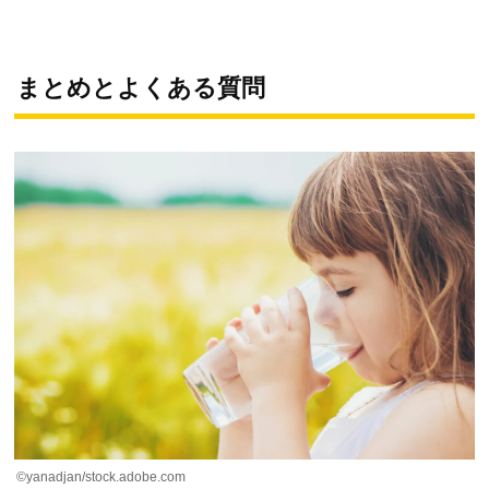
まとめとよくある質問
©yanadjan/stock.adobe.com