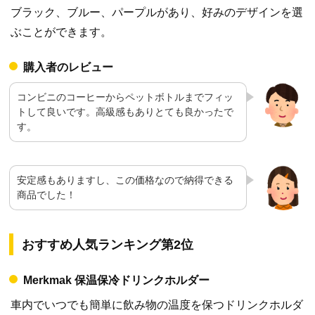
ブラック、ブルー、パープルがあり、好みのデザインを選
ぶことができます。
購入者のレビュー
コンビニのコーヒーからペットボトルまでフィッ
トして良いです。高級感もありとても良かったで
す。
安定感もありますし、この価格なので納得できる
商品でした！
おすすめ人気ランキング第2位
Merkmak 保温保冷ドリンクホルダー
車内でいつでも簡単に飲み物の温度を保つドリンクホルダ