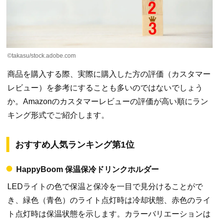
©takasu/stock.adobe.com
商品を購入する際、実際に購入した方の評価（カスタマー
レビュー）を参考にすることも多いのではないでしょう
か。Amazonのカスタマーレビューの評価が高い順にラン
キング形式でご紹介します。
おすすめ人気ランキング第1位
HappyBoom 保温保冷ドリンクホルダー
LEDライトの色で保温と保冷を一目で見分けることがで
き、緑色（青色）のライト点灯時は冷却状態、赤色のライ
ト点灯時は保温状態を示します。カラーバリエーションは