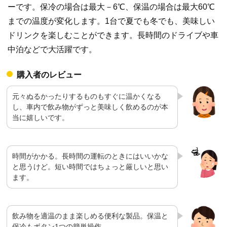
ーです。保冷の場合は最大－6℃、保温の場合は最大60℃
までの温度が変化します。1台で夏でも冬でも、美味しい
ドリンクを楽しむことができます。長時間のドライブや車
中泊などで大活躍です。
購入者のレビュー
元々ぬるかったりするものもすぐに温かくなる
し、車内で飲み物がずっと美味しく飲めるのが本
当に嬉しいです。
時間がかかる。長時間の運転のときにはいいかな
と思うけど。短い時間ではちょっと厳しいと思い
ます。
飲み物を適温のまま楽しめる便利な製品。保温と
保冷もボタン1つの簡単操作。