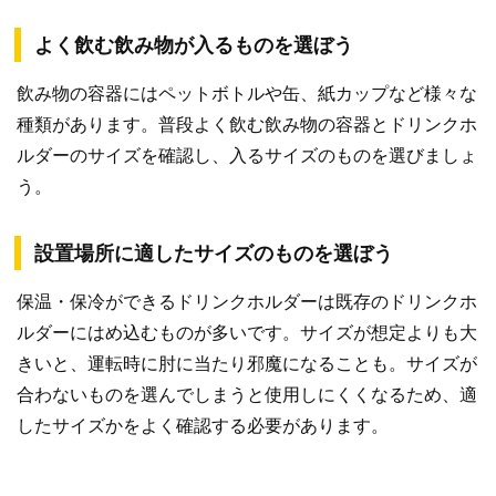
よく飲む飲み物が入るものを選ぼう
飲み物の容器にはペットボトルや缶、紙カップなど様々な
種類があります。普段よく飲む飲み物の容器とドリンクホ
ルダーのサイズを確認し、入るサイズのものを選びましょ
う。
設置場所に適したサイズのものを選ぼう
保温・保冷ができるドリンクホルダーは既存のドリンクホ
ルダーにはめ込むものが多いです。サイズが想定よりも大
きいと、運転時に肘に当たり邪魔になることも。サイズが
合わないものを選んでしまうと使用しにくくなるため、適
したサイズかをよく確認する必要があります。