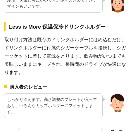
冷却、保温ともにいいです。少々大きめですがデ
ザインもいいです。
Less is More 保温保冷ドリンクホルダー
取り付け方法は既存のドリンクホルダーにはめ込むだけ。
ドリンクホルダーに付属のシガーケーブルを接続し、シガ
ーソケットに差して電源をとります。飲み物がいつまでも
美味しいままにキープされ、長時間のドライブが快適にな
ります。
購入者のレビュー
しっかり冷えます。高さ調整のプレートが入って
おり、いろんなカップホルダーにフィットしま
す。