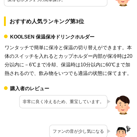
おすすめ人気ランキング第3位
KOOLSEN 保温保冷ドリンクホルダー
ワンタッチで簡単に保冷と保温の切り替えができます。本
体のスイッチを入れるとカップホルダー内部が保冷時は20
分以内に－6℃まで冷却、保温時は10分以内に60℃まで加
熱されるので、飲み物をいつでも適温の状態に保てます。
購入者のレビュー
非常に良く冷えるため、重宝しています。
ファンの音が少し気になる