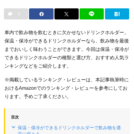
0
車内で飲み物を飲むときに欠かせないドリンクホルダー。
保温・保冷ができるドリンクホルダーなら、飲み物を最後
までおいしく味わうことができます。今回は保温・保冷が
できるドリンクホルダーの種類と選び方、おすすめ人気ラ
ンキングなどをご紹介します。
※掲載しているランキング・レビューは、本記事執筆時に
おけるAmazonでのランキング・レビューを参考にしてお
ります。予めご了承ください。
目次
保温・保冷ができるドリンクホルダーで飲み物を適
温に保とう