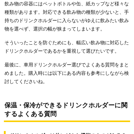
飲み物の容器にはペットボトルや缶、紙カップなど様々な
種類があります。対応できる飲み物の種類が少ないと、手
持ちのドリンクホルダーに入らないがゆえに飲みたい飲み
物を選べず、選択の幅が狭まってしまいます。
そういったことを防ぐためにも、幅広い飲み物に対応した
ドリンクホルダーであるかを重視して選びたいです。
最後に、車用ドリンクホルダー選びでよくある質問をまと
めました。購入時には以下にある内容も参考にしながら検
討してくださいね。
保温・保冷ができるドリンクホルダーに関
するよくある質問