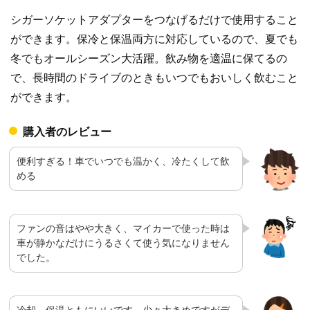
シガーソケットアダプターをつなげるだけで使用すること
ができます。保冷と保温両方に対応しているので、夏でも
冬でもオールシーズン大活躍。飲み物を適温に保てるの
で、長時間のドライブのときもいつでもおいしく飲むこと
ができます。
購入者のレビュー
便利すぎる！車でいつでも温かく、冷たくして飲
める
ファンの音はやや大きく、マイカーで使った時は
車が静かなだけにうるさくて使う気になりません
でした。