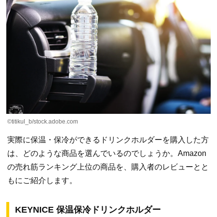
©titikul_b/stock.adobe.com
実際に保温・保冷ができるドリンクホルダーを購入した方
は、どのような商品を選んでいるのでしょうか。Amazon
の売れ筋ランキング上位の商品を、購入者のレビューとと
もにご紹介します。
KEYNICE 保温保冷ドリンクホルダー