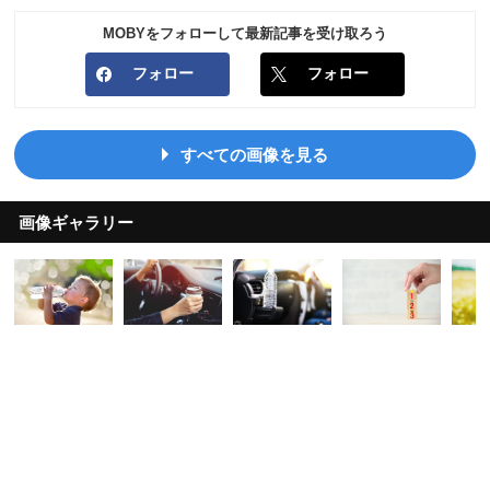
MOBYをフォローして最新記事を受け取ろう
フォロー
フォロー
すべての画像を見る
画像ギャラリー