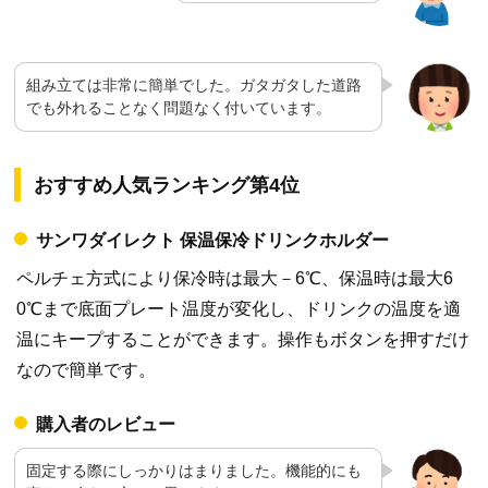
組み立ては非常に簡単でした。ガタガタした道路
でも外れることなく問題なく付いています。
おすすめ人気ランキング第4位
サンワダイレクト 保温保冷ドリンクホルダー
ペルチェ方式により保冷時は最大－6℃、保温時は最大6
0℃まで底面プレート温度が変化し、ドリンクの温度を適
温にキープすることができます。操作もボタンを押すだけ
なので簡単です。
購入者のレビュー
固定する際にしっかりはまりました。機能的にも