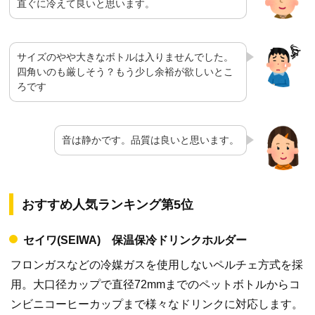
直ぐに冷えて良いと思います。
サイズのやや大きなボトルは入りませんでした。
四角いのも厳しそう？もう少し余裕が欲しいとこ
ろです
音は静かです。品質は良いと思います。
おすすめ人気ランキング第5位
セイワ(SEIWA) 保温保冷ドリンクホルダー
フロンガスなどの冷媒ガスを使用しないペルチェ方式を採
用。大口径カップで直径72mmまでのペットボトルからコ
ンビニコーヒーカップまで様々なドリンクに対応します。