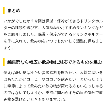
まとめ
いかがでしたか？今回は保温・保冷ができるドリンクホル
ダーの種類や選び方、人気商品やおすすめランキングなど
をご紹介しました。保温・保冷ができるドリンクホルダー
を手に入れて、飲み物をいつでもおいしく適温に保ちまし
ょう。
編集部なら幅広い飲み物に対応できるものを選ぶ
例えば暑い夏は冷たい炭酸飲料を飲みたい、反対に寒い冬
はあたたかいコーヒーやココアを飲みたい、といったよう
に季節によって飲みたい飲み物が変わる方もいらっしゃる
のではないでしょうか。季節に関わらずその日の気分で飲
み物を選びたいときもありますよね。