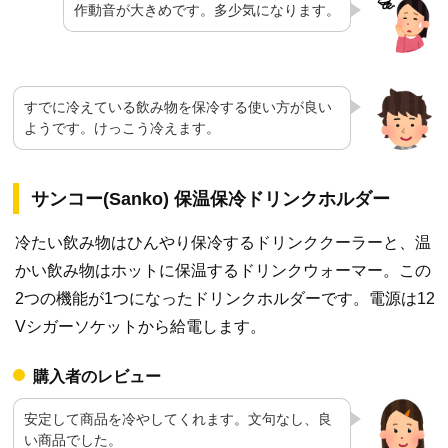
作動音が大きめです。多少気になります。
すでに冷えている飲み物を保冷する使い方が良い
ようです。けっこう冷えます。
サンコー(Sanko) 保温保冷ドリンクホルダー
冷たい飲み物はひんやり保冷するドリンククーラーと、温
かい飲み物はホットに保温するドリンクウォーマー。この
2つの機能が1つになったドリンクホルダーです。電源は12
Vシガーソケットから給電します。
購入者のレビュー
安定して商品を冷やしてくれます。文句なし、良
い商品でした。