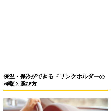
保温・保冷ができるドリンクホルダーの
種類と選び方