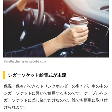
©methaphum/stock.adobe.com
シガーソケット給電式が主流
保温・保冷ができるドリンクホルダーの多くが、車の中の
シガーソケットに繋いで使用するものです。ケーブルをシ
ガーソケットに差し込むだけなので、誰でも簡単に取り付
けられます。