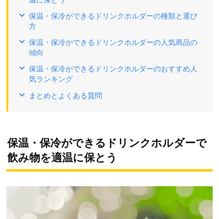
保温・保冷ができるドリンクホルダーの種類と選び
方
保温・保冷ができるドリンクホルダーの人気商品の
傾向
保温・保冷ができるドリンクホルダーのおすすめ人
気ランキング
まとめとよくある質問
保温・保冷ができるドリンクホルダーで
飲み物を適温に保とう