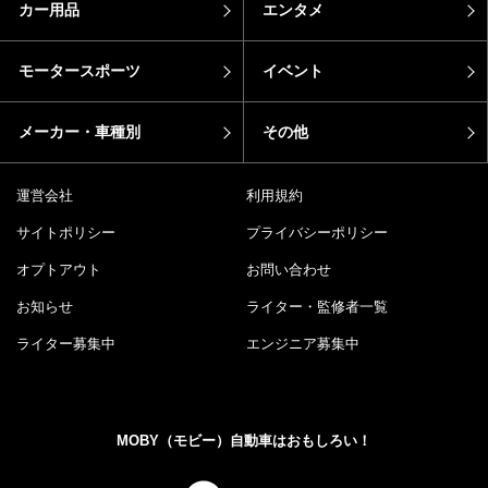
カー用品
エンタメ
モータースポーツ
イベント
メーカー・車種別
その他
運営会社
利用規約
サイトポリシー
プライバシーポリシー
オプトアウト
お問い合わせ
お知らせ
ライター・監修者一覧
ライター募集中
エンジニア募集中
MOBY（モビー）自動車はおもしろい！