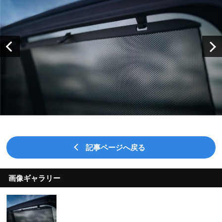
記事ページへ戻る
画像ギャラリー