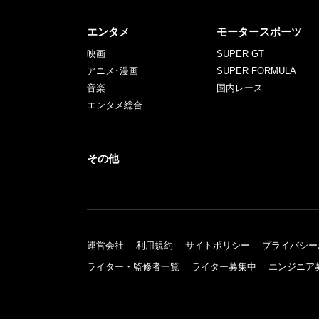
エンタメ
モータースポーツ
映画
SUPER GT
アニメ･漫画
SUPER FORMULA
音楽
国内レース
エンタメ総合
その他
運営会社
利用規約
サイトポリシー
プライバシー
ライター・監修者一覧
ライター募集中
エンジニア