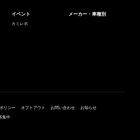
イベント
メーカー・車種別
カミレポ
ポリシー
オプトアウト
お問い合わせ
お知らせ
募集中