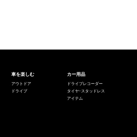
車を楽しむ
カー用品
アウトドア
ドライブレコーダー
ドライブ
タイヤ･スタッドレス
アイテム