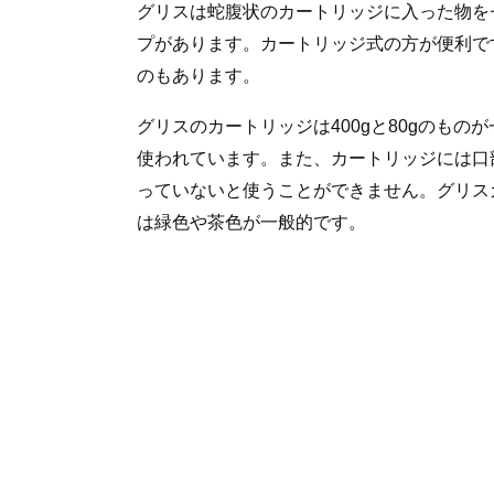
グリスは蛇腹状のカートリッジに入った物を
プがあります。カートリッジ式の方が便利で
のもあります。
グリスのカートリッジは400gと80gのものが
使われています。また、カートリッジには口
っていないと使うことができません。グリス
は緑色や茶色が一般的です。