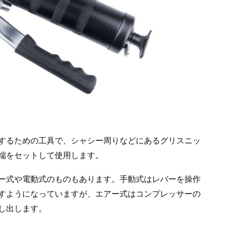
するための工具で、シャシー周りなどにあるグリスニッ
端をセットして使用します。
ー式や電動式のものもあります。手動式はレバーを操作
すようになっていますが、エアー式はコンプレッサーの
し出します。