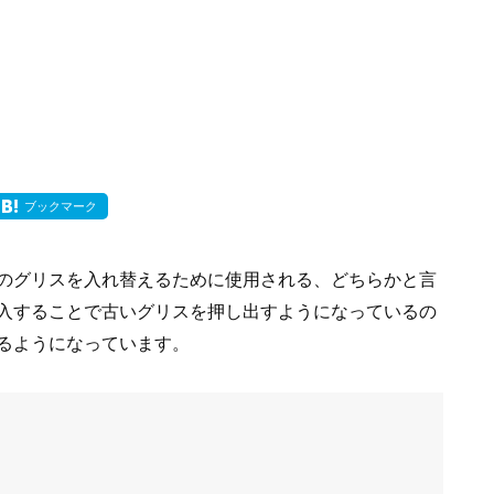
ブックマーク
のグリスを入れ替えるために使用される、どちらかと言
入することで古いグリスを押し出すようになっているの
るようになっています。