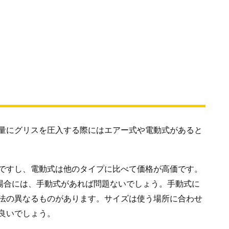
量にグリスを圧入する際にはエアー式や電動式があると
ですし、電動式は他のタイプに比べて価格が高価です。
う場合には、手動式があれば問題ないでしょう。手動式に
法の異なるものがあります。サイズは使う場所に合わせ
良いでしょう。