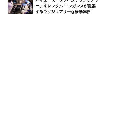
ハイエース「ファインテックツアラ
ー」をレンタル！ レガンスが提案
するラグジュアリーな移動体験