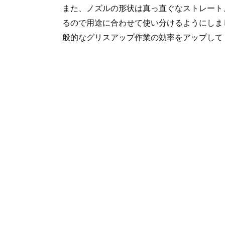
また、ノズルの形状は真っ直ぐなストレート
るので用途に合わせて使い分けるようにしま
般的なグリスアップ作業の効率をアップして