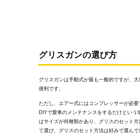
グリスガンの選び方
グリスガンは手動式が最も一般的ですが、大
便利です。
ただし、エアー式にはコンプレッサーが必要
DIYで愛車のメンテナンスをするだけとい
はサイズが何種類かあり、グリスのセット方
て選び、グリスのセット方法は好みで選んで