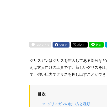
コメント
0
シェア
ポスト
送る
グリスガンはグリスを封入してある部分など
えば玄人向けの工具です。新しいグリスを圧
で、強い圧力でグリスを押し出すことができ
目次
グリスガンの使い方と種類