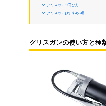
グリスガンの選び方
グリスガンおすすめ6選
グリスガンの使い方と種