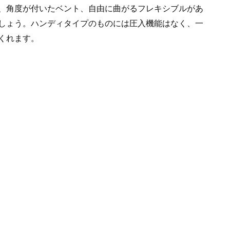
、角度が付いたベント、自由に曲がるフレキシブルがあ
しょう。ハンディタイプのものには圧入機能はなく、一
くれます。