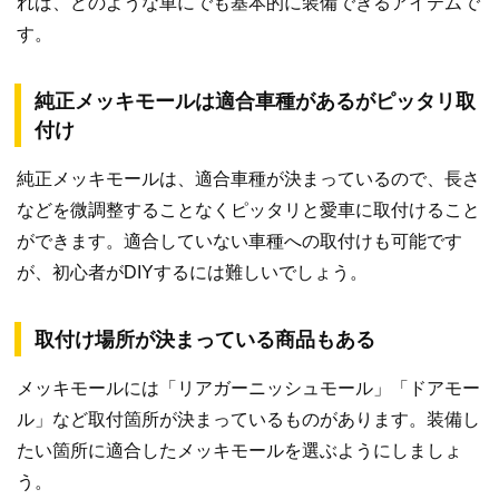
れば、どのような車にでも基本的に装備できるアイテムで
す。
純正メッキモールは適合車種があるがピッタリ取
付け
純正メッキモールは、適合車種が決まっているので、長さ
などを微調整することなくピッタリと愛車に取付けること
ができます。適合していない車種への取付けも可能です
が、初心者がDIYするには難しいでしょう。
取付け場所が決まっている商品もある
メッキモールには「リアガーニッシュモール」「ドアモー
ル」など取付箇所が決まっているものがあります。装備し
たい箇所に適合したメッキモールを選ぶようにしましょ
う。