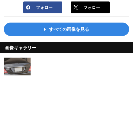
フォロー
フォロー
すべての画像を見る
画像ギャラリー