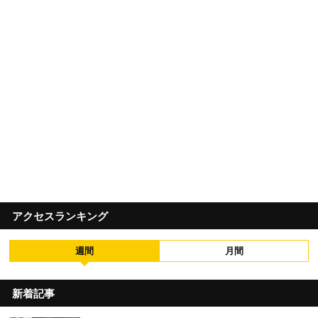
アクセスランキング
週間
月間
新着記事