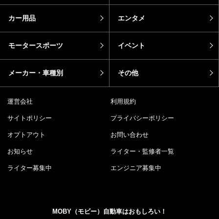
カー用品
エンタメ
モータースポーツ
イベント
メーカー・車種別
その他
運営会社
利用規約
サイトポリシー
プライバシーポリシー
オプトアウト
お問い合わせ
お知らせ
ライター・監修者一覧
ライター募集中
エンジニア募集中
MOBY（モビー）自動車はおもしろい！