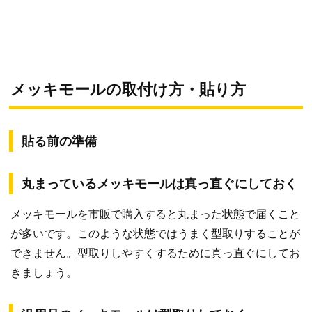
メッキモールの取付け方・貼り方
貼る前の準備
丸まっているメッキモールは真っ直ぐにしておく
メッキモールを市販で購入すると丸まった状態で届くこと
が多いです。このような状態ではうまく型取りすることが
できません。型取りしやすくするために真っ直ぐにしてお
きましょう。