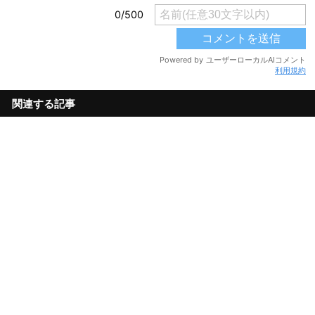
利用規約
関連する記事