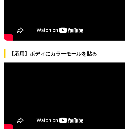
【応用】ボディにカラーモールを貼る