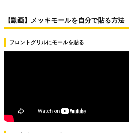
【動画】メッキモールを自分で貼る方法
フロントグリルにモールを貼る