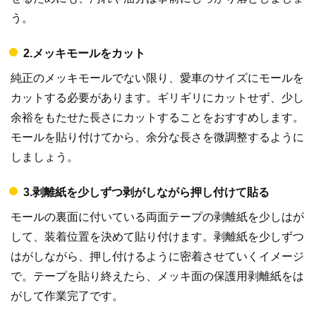
う。
2.メッキモールをカット
純正のメッキモールでない限り、愛車のサイズにモールを
カットする必要があります。ギリギリにカットせず、少し
余裕をもたせた長さにカットすることをおすすめします。
モールを貼り付けてから、余分な長さを微調整するように
しましょう。
3.剥離紙を少しずつ剥がしながら押し付けて貼る
モールの裏面に付いている両面テープの剥離紙を少しはが
して、装着位置を決めて貼り付けます。剥離紙を少しずつ
はがしながら、押し付けるように密着させていくイメージ
で。テープを貼り終えたら、メッキ面の保護用剥離紙をは
がして作業完了です。