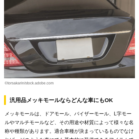
©torsakarin/stock.adobe.com
汎用品メッキモールならどんな車にもOK
メッキモールは、ドアモール、バイザーモール、L字モー
ルやマルチモールなど、その用途や材質によって様々な名
称や種類があります。適合車種が決まっているものでなけ