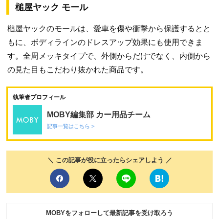
槌屋ヤック モール
槌屋ヤックのモールは、愛車を傷や衝撃から保護するとと
もに、ボディラインのドレスアップ効果にも使用できま
す。全周メッキタイプで、外側からだけでなく、内側から
の見た目もこだわり抜かれた商品です。
執筆者プロフィール
MOBY編集部 カー用品チーム
記事一覧はこちら >
＼ この記事が役に立ったらシェアしよう ／
MOBYをフォローして最新記事を受け取ろう