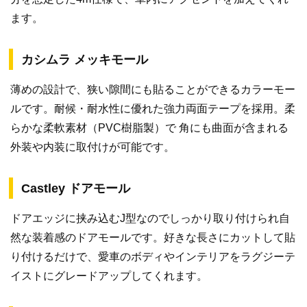
ます。
カシムラ メッキモール
薄めの設計で、狭い隙間にも貼ることができるカラーモー
ルです。耐候・耐水性に優れた強力両面テープを採用。柔
らかな柔軟素材（PVC樹脂製）で 角にも曲面が含まれる
外装や内装に取付けが可能です。
Castley ドアモール
ドアエッジに挟み込むJ型なのでしっかり取り付けられ自
然な装着感のドアモールです。好きな長さにカットして貼
り付けるだけで、愛車のボディやインテリアをラグジーテ
イストにグレードアップしてくれます。