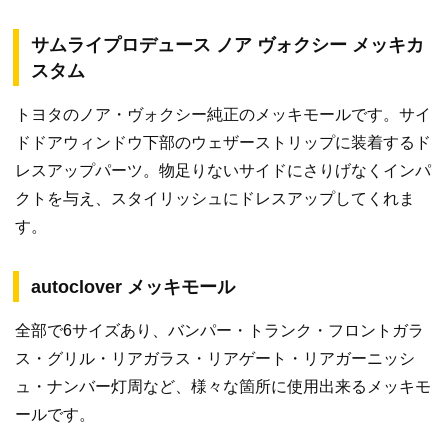
サムライプロデュース ノア ヴォクシー メッキカ
スタム
トヨタのノア・ヴォクシー純正のメッキモールです。サイ
ドドアウィンドウ下部のウェザーストリップに装着するド
レスアップパーツ。物足りないサイドにさりげなくインパ
クトを与え、スタイリッシュにドレスアップしてくれま
す。
autoclover メッキモール
全部で6サイズあり、バンパー・トランク・フロントガラ
ス・グリル・リアガラス・リアゲート・リアガーニッシ
ュ・ナンバー灯周など、様々な箇所に使用出来るメッキモ
ールです。