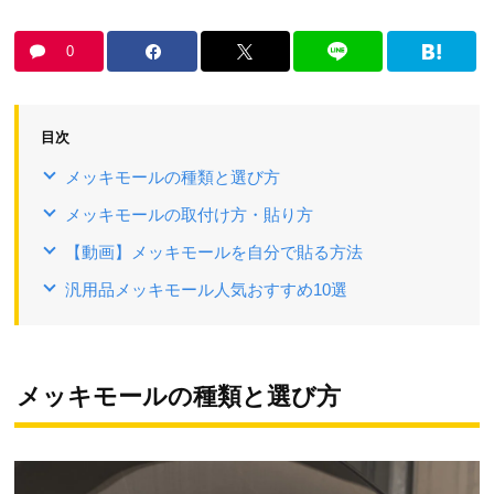
0
目次
メッキモールの種類と選び方
メッキモールの取付け方・貼り方
【動画】メッキモールを自分で貼る方法
汎用品メッキモール人気おすすめ10選
メッキモールの種類と選び方