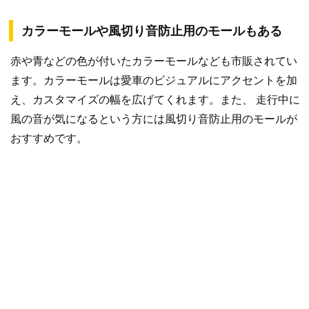
カラーモールや風切り音防止用のモールもある
赤や青などの色が付いたカラーモールなども市販されてい
ます。カラーモールは愛車のビジュアルにアクセントを加
え、カスタマイズの幅を広げてくれます。また、 走行中に
風の音が気になるという方には風切り音防止用のモールが
おすすめです。