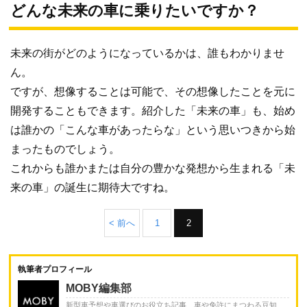
どんな未来の車に乗りたいですか？
未来の街がどのようになっているかは、誰もわかりませ
ん。
ですが、想像することは可能で、その想像したことを元に
開発することもできます。紹介した「未来の車」も、始め
は誰かの「こんな車があったらな」という思いつきから始
まったものでしょう。
これからも誰かまたは自分の豊かな発想から生まれる「未
来の車」の誕生に期待大ですね。
< 前へ
1
2
執筆者プロフィール
MOBY編集部
新型車予想や車選びのお役立ち記事、車や免許にまつわる豆知