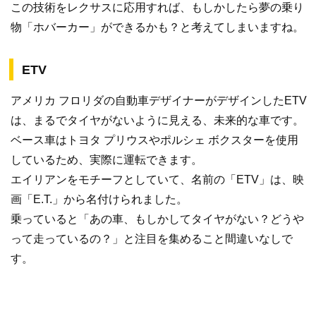
この技術をレクサスに応用すれば、もしかしたら夢の乗り
物「ホバーカー」ができるかも？と考えてしまいますね。
ETV
アメリカ フロリダの自動車デザイナーがデザインしたETV
は、まるでタイヤがないように見える、未来的な車です。
ベース車はトヨタ プリウスやポルシェ ボクスターを使用
しているため、実際に運転できます。
エイリアンをモチーフとしていて、名前の「ETV」は、映
画「E.T.」から名付けられました。
乗っていると「あの車、もしかしてタイヤがない？どうや
って走っているの？」と注目を集めること間違いなしで
す。