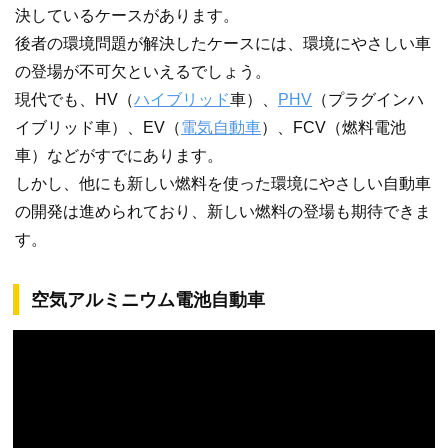
決しているケースがあります。
後者の環境問題が解決したケースには、環境にやさしい車
の登場が不可欠といえるでしょう。
現代でも、HV（
ハイブリッド
車）、
PHV
（プラグインハ
イブリッド車）、EV（
電気自動車
）、FCV（燃料電池
車）などがすでにあります。
しかし、他にも新しい燃料を使った環境にやさしい自動車
の開発は進められており、新しい燃料の登場も期待できま
す。
空気アルミニウム電池自動車