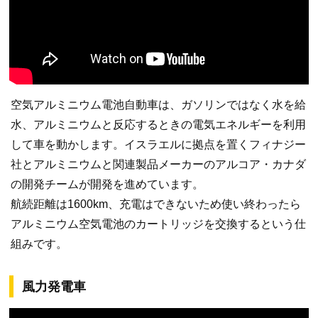
空気アルミニウム電池自動車は、ガソリンではなく水を給
水、アルミニウムと反応するときの電気エネルギーを利用
して車を動かします。イスラエルに拠点を置くフィナジー
社とアルミニウムと関連製品メーカーのアルコア・カナダ
の開発チームが開発を進めています。
航続距離は1600km、充電はできないため使い終わったら
アルミニウム空気電池のカートリッジを交換するという仕
組みです。
風力発電車