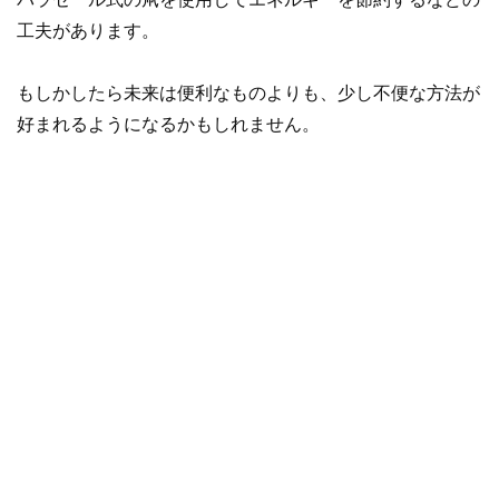
工夫があります。
もしかしたら未来は便利なものよりも、少し不便な方法が
好まれるようになるかもしれません。