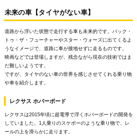
未来の車【タイヤがない車】
道路から浮いた状態で走行する車も未来的です。バック・
トゥ・ザ・フューチャーやスター・ウォーズに出てくるよ
うなイメージで、道路に車が接地せずに走るものです。
映画などでは登場しますが、残念ながら現在の技術ではま
だ難しいようです。
ですが、タイヤのない車の世界を感じさせてくれる乗り物
や車を紹介します。
レクサス ホバーボード
レクサスは2015年頃に超電導で浮くホバーボードの開発を
していました。1人乗りのスケボーのような乗り物で、レ
ールの上を滑らかに走ります。