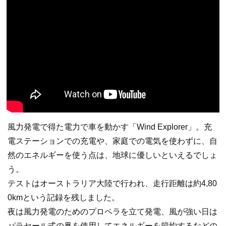
風力発電で得た電力で車を動かす「Wind Explorer」。充
電ステーションでの充電や、家庭での電気を使わずに、自
然のエネルギーを使う点は、地球に優しいといえるでしょ
う。
テストはオーストラリア大陸で行われ、走行距離は約4,80
0kmという記録を残しました。
夜は風力発電のためのプロペラを立て発電、風が強い日は
パラセール式の凧を使用してエネルギーを節約するなどの