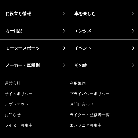
お役立ち情報
車を楽しむ
カー用品
エンタメ
モータースポーツ
イベント
メーカー・車種別
その他
運営会社
利用規約
サイトポリシー
プライバシーポリシー
オプトアウト
お問い合わせ
お知らせ
ライター・監修者一覧
ライター募集中
エンジニア募集中