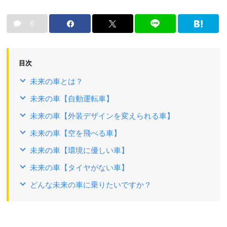
6
目次
未来の車とは？
未来の車【自動運転車】
未来の車【外装デザインを変えられる車】
未来の車【空を飛べる車】
未来の車【環境に優しい車】
未来の車【タイヤがない車】
どんな未来の車に乗りたいですか？