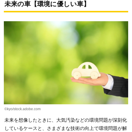
未来の車【環境に優しい車】
©kyo/stock.adobe.com
未来を想像したときに、大気汚染などの環境問題が深刻化
しているケースと、さまざまな技術の向上で環境問題が解