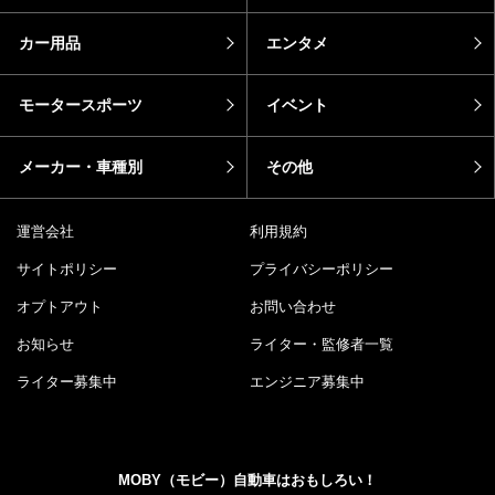
カー用品
エンタメ
モータースポーツ
イベント
メーカー・車種別
その他
運営会社
利用規約
サイトポリシー
プライバシーポリシー
オプトアウト
お問い合わせ
お知らせ
ライター・監修者一覧
ライター募集中
エンジニア募集中
MOBY（モビー）自動車はおもしろい！