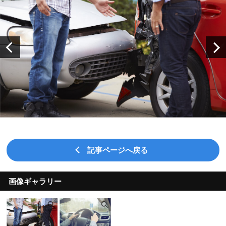
記事ページへ戻る
画像ギャラリー