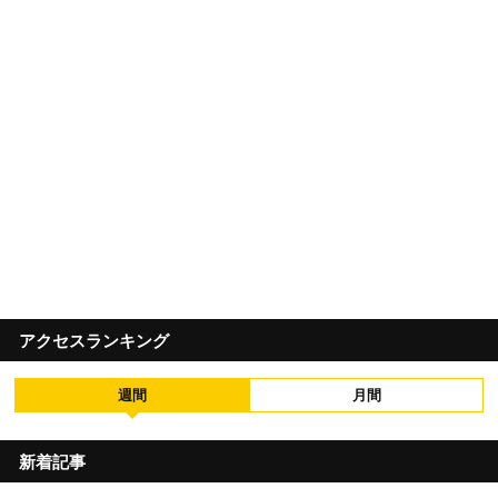
アクセスランキング
週間
月間
新着記事