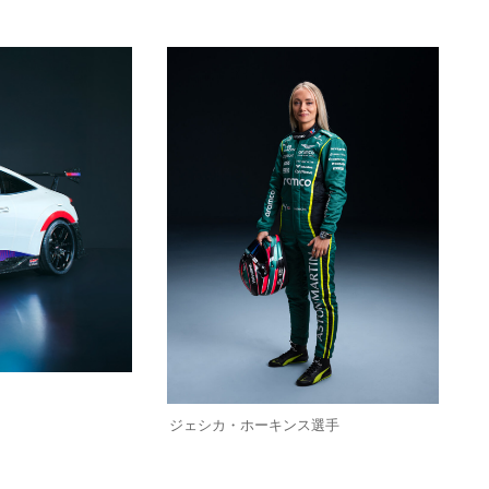
ジェシカ・ホーキンス選手