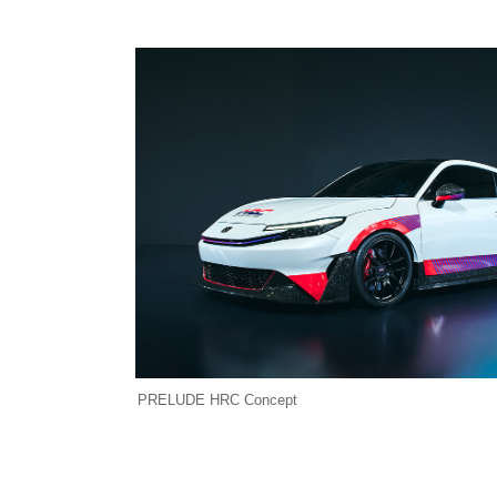
PRELUDE HRC Concept