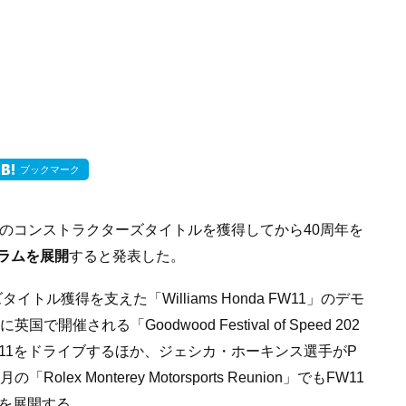
ブックマーク
初のコンストラクターズタイトルを獲得してから40周年を
ラムを展開
すると発表した。
トル獲得を支えた「Williams Honda FW11」のデモ
催される「Goodwood Festival of Speed 202
11をドライブするほか、ジェシカ・ホーキンス選手がP
olex Monterey Motorsports Reunion」でもFW11
みを展開する。