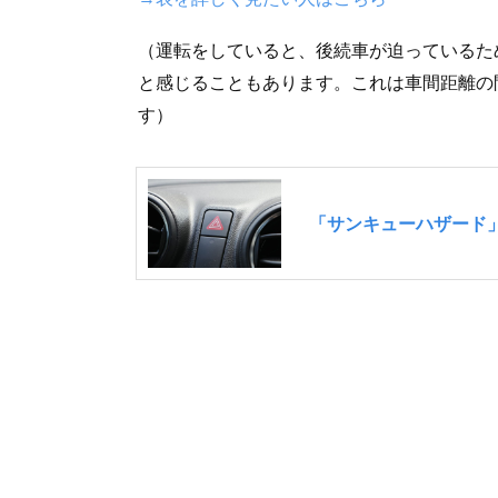
（運転をしていると、後続車が迫っているた
と感じることもあります。これは車間距離の
す）