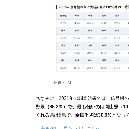
出典：JAF
ちなみに、2021年の調査結果では、信号機
野県（85.2％）で、最も低いのは岡山県（10
くれる県は5県で、
全国平均は30.6％
となっ
→表を詳しく見たい人はこちら