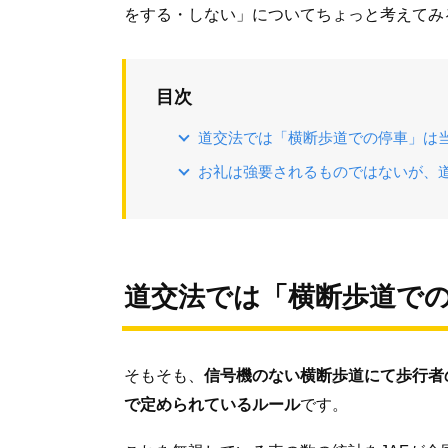
をする・しない」についてちょっと考えてみ
目次
道交法では「横断歩道での停車」は
お礼は強要されるものではないが、
道交法では「横断歩道で
そもそも、
信号機のない横断歩道にて歩行者
で定められているルール
です。