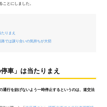
ることにしました。
当たりまえ
道路では譲り合いの気持ちが大切
の停車」は当たりまえ
の通行を妨げないよう一時停止するというのは、道交法