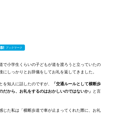
ブックマーク
道で小学生くらいの子どもが道を渡ろうと立っていたの
後にしっかりとお辞儀をしてお礼を返してきました。
とを知人に話したのですが、
「交通ルールとして横断歩
のだから、お礼をするのはおかしいのではないか」
と言
感じた私は「横断歩道で車が止まってくれた際に、お礼