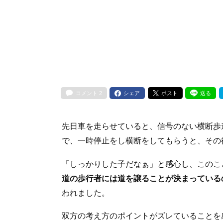
コメント
2
シェア
ポスト
送る
先日車を走らせていると、信号のない横断歩
で、一時停止をし横断をしてもらうと、その
「しっかりした子だなぁ」と感心し、このこ
道の歩行者には道を譲ることが決まっている
われました。
双方の考え方のポイントがズレていることを