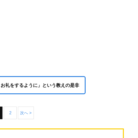
、お礼をするように」という教えの是非
2
次へ >