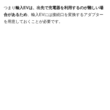
つまり
輸入EVは、出先で充電器を利用するのが難しい場
合があるため
、輸入EVには接続口を変換するアダプター
を用意しておくことが必要です。