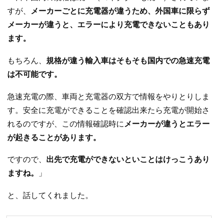
すが、
メーカーごとに充電器が違うため、外国車に限らず
メーカーが違うと、エラーにより充電できないこともあり
ます。
もちろん、
規格が違う輸入車はそもそも国内での急速充電
は不可能です。
急速充電の際、車両と充電器の双方で情報をやりとりしま
す。安全に充電ができることを確認出来たら充電が開始さ
れるのですが、この情報確認時に
メーカーが違うとエラー
が起きることがあります。
ですので、
出先で充電ができないといことはけっこうあり
ますね。
」
と、話してくれました。