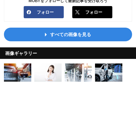
MOBYをフォローして最新記事を受け取ろう
フォロー
フォロー
すべての画像を見る
画像ギャラリー