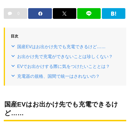
0
目次
国産EVはお出かけ先でも充電できるけど……
お出かけ先で充電ができないことは珍しくない？
EVでお出かけする際に気をつけたいこととは？
充電器の規格、国間で統一はされないの？
国産EVはお出かけ先でも充電できるけ
ど……