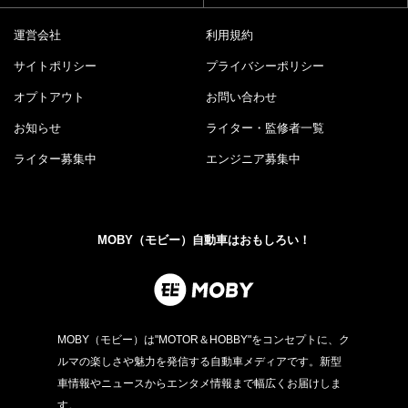
運営会社
利用規約
サイトポリシー
プライバシーポリシー
オプトアウト
お問い合わせ
お知らせ
ライター・監修者一覧
ライター募集中
エンジニア募集中
MOBY（モビー）自動車はおもしろい！
MOBY（モビー）は"MOTOR＆HOBBY"をコンセプトに、ク
ルマの楽しさや魅力を発信する自動車メディアです。新型
車情報やニュースからエンタメ情報まで幅広くお届けしま
す。