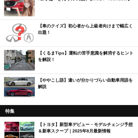
【車のクイズ】初心者から上級者向けまで幅広く
出題！
【くるまTips】運転の苦手意識を解消するヒント
を解説！
【ややこし語】違いが分かりづらい自動車用語を
解説
特集
【トヨタ】新型車デビュー・モデルチェンジ予想
＆新車スクープ｜2025年8月最新情報