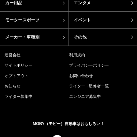
カー用品
エンタメ
モータースポーツ
イベント
メーカー・車種別
その他
運営会社
利用規約
サイトポリシー
プライバシーポリシー
オプトアウト
お問い合わせ
お知らせ
ライター・監修者一覧
ライター募集中
エンジニア募集中
MOBY（モビー）自動車はおもしろい！