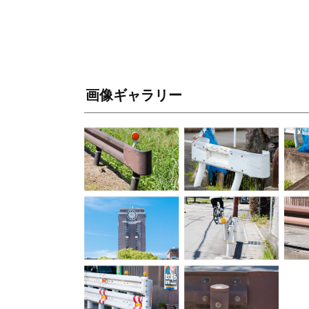
画像ギャラリー