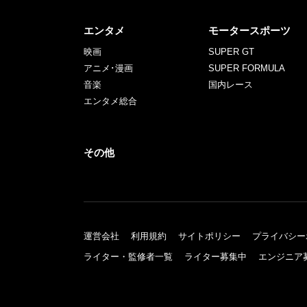
エンタメ
モータースポーツ
映画
SUPER GT
アニメ･漫画
SUPER FORMULA
音楽
国内レース
エンタメ総合
その他
運営会社
利用規約
サイトポリシー
プライバシー
ライター・監修者一覧
ライター募集中
エンジニア