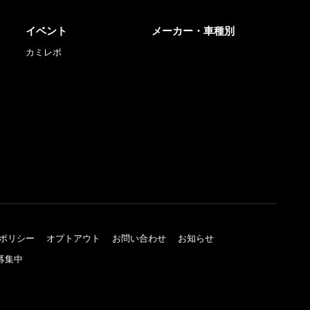
イベント
メーカー・車種別
カミレポ
ポリシー
オプトアウト
お問い合わせ
お知らせ
募集中