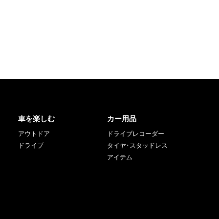
車を楽しむ
カー用品
アウトドア
ドライブレコーダー
ドライブ
タイヤ･スタッドレス
アイテム