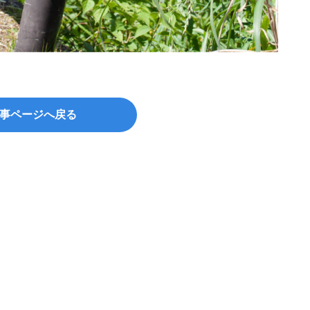
事ページへ戻る