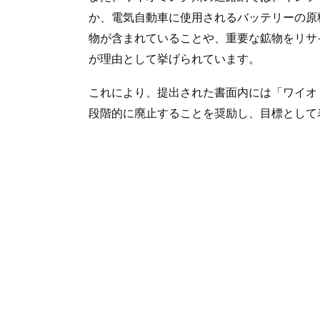
か、電気自動車に使用されるバッテリーの原
物が含まれていることや、重要な鉱物をリサ
が理由として挙げられています。
これにより、提出された書面内には「ワイオミ
段階的に廃止することを奨励し、目標として