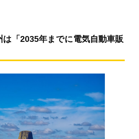
は「2035年までに電気自動車販