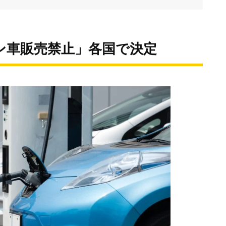
リン車販売禁止」各国で決定