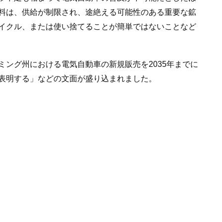
料は、供給が制限され、途絶える可能性のある重要な鉱
イクル、または使い捨てることが簡単ではないことなど
ング州における電気自動車の新規販売を2035年までに
表明する」などの文面が盛り込まれました。