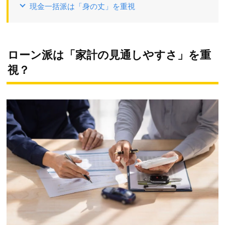
現金一括派は「身の丈」を重視
ローン派は「家計の見通しやすさ」を重
視？