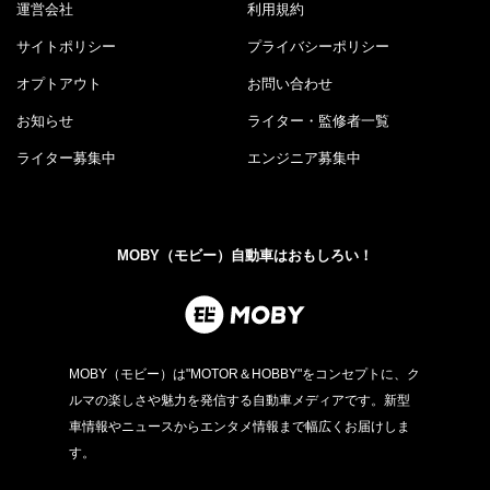
運営会社
利用規約
サイトポリシー
プライバシーポリシー
オプトアウト
お問い合わせ
お知らせ
ライター・監修者一覧
ライター募集中
エンジニア募集中
MOBY（モビー）自動車はおもしろい！
MOBY（モビー）は"MOTOR＆HOBBY"をコンセプトに、ク
ルマの楽しさや魅力を発信する自動車メディアです。新型
車情報やニュースからエンタメ情報まで幅広くお届けしま
す。