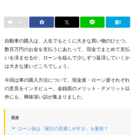
0
自動車の購入は、人生でもとくに大きな買い物のひとつ。
数百万円のお金を支払うにあたって、現金でまとめて支払
いを済ませるか、ローンを組んで少しずつ返済していくか
は大きな迷いどころでしょう。
今回は車の購入方法について、現金派・ローン派それぞれ
の意見をインタビュー。金銭面のメリット・デメリット以
外にも、興味深い話が集まりました。
目次
ローン派は「家計の見通しやすさ」を重視？