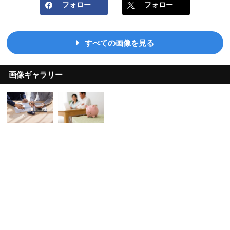
フォロー
フォロー
すべての画像を見る
画像ギャラリー