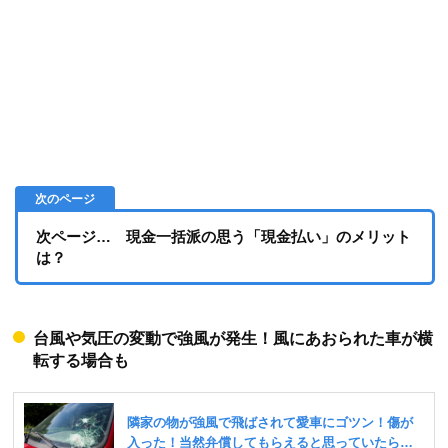
次ページ… 現金一括派の思う「現金払い」のメリット
は？
台風や気圧の変動で強風が発生！風にあおられた車が横
転する場合も