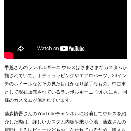
手越さんのランボルギーニ ウルスはさまざまなカスタムが
施されていて、ボディラッピングやエアロパーツ、23イン
チのホイールなどその見た目はかなり派手なもの。中古車
として現在販売されているランボルギーニ ウルスにも、同
様のカスタムが施されています。
藤森慎吾さんのYouTubeチャンネルに出演してウルスを紹
介した際は、詳しいカスタム内容や乗り心地、藤森さんの
運転によるレビューなどもおこなわれているため、購入を