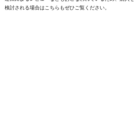
検討される場合はこちらもぜひご覧ください。