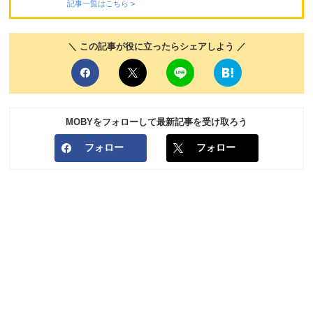
記事一覧はこちら >
＼ この記事が役に立ったらシェアしよう ／
MOBYをフォローして最新記事を受け取ろう
フォロー
フォロー