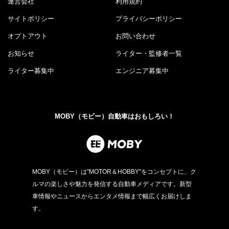
運営会社
利用規約
サイトポリシー
プライバシーポリシー
オプトアウト
お問い合わせ
お知らせ
ライター・監修者一覧
ライター募集中
エンジニア募集中
MOBY（モビー）自動車はおもしろい！
MOBY（モビー）は"MOTOR＆HOBBY"をコンセプトに、ク
ルマの楽しさや魅力を発信する自動車メディアです。新型
車情報やニュースからエンタメ情報まで幅広くお届けしま
す。