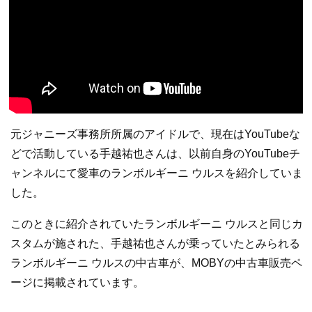
元ジャニーズ事務所所属のアイドルで、現在はYouTubeな
どで活動している手越祐也さんは、以前自身のYouTubeチ
ャンネルにて愛車のランボルギーニ ウルスを紹介していま
した。
このときに紹介されていたランボルギーニ ウルスと同じカ
スタムが施された、手越祐也さんが乗っていたとみられる
ランボルギーニ ウルスの中古車が、MOBYの中古車販売ペ
ージに掲載されています。