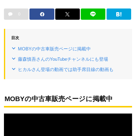
0
目次
MOBYの中古車販売ページに掲載中
藤森慎吾さんのYouTubeチャンネルにも登場
ヒカルさん登場の動画では助手席目線の動画も
MOBYの中古車販売ページに掲載中