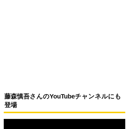
藤森慎吾さんのYouTubeチャンネルにも
登場