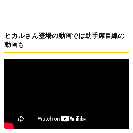
ヒカルさん登場の動画では助手席目線の
動画も