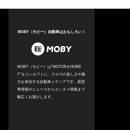
MOBY（モビー）自動車はおもしろい！
MOBY（モビー）は"MOTOR＆HOBB
Y"をコンセプトに、クルマの楽しさや魅
力を発信する自動車メディアです。新型
車情報やニュースからエンタメ情報まで
幅広くお届けします。