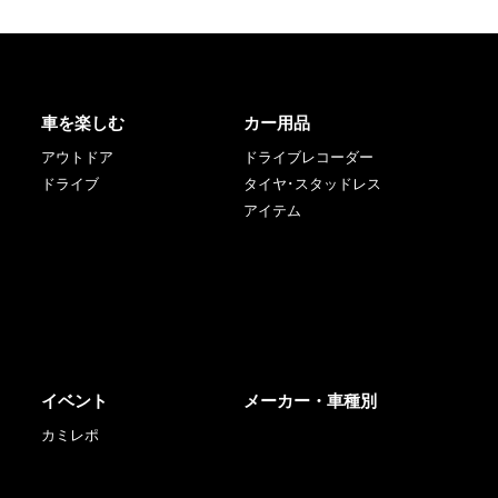
車を楽しむ
カー用品
アウトドア
ドライブレコーダー
ドライブ
タイヤ･スタッドレス
アイテム
イベント
メーカー・車種別
カミレポ