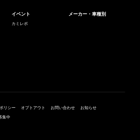
イベント
メーカー・車種別
カミレポ
ポリシー
オプトアウト
お問い合わせ
お知らせ
募集中