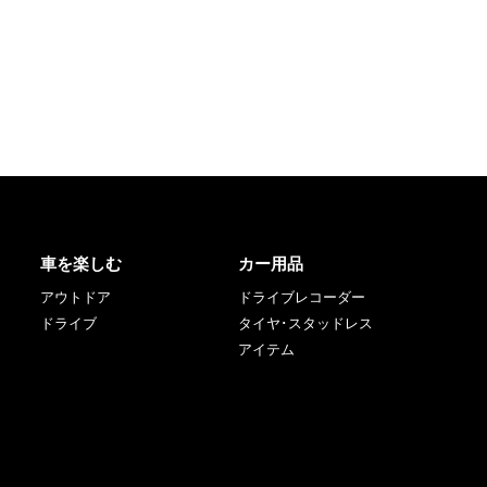
車を楽しむ
カー用品
アウトドア
ドライブレコーダー
ドライブ
タイヤ･スタッドレス
アイテム