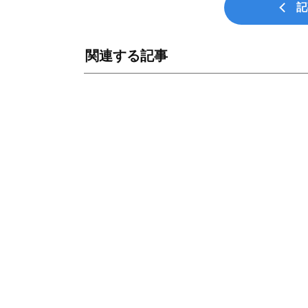
記
関連する記事