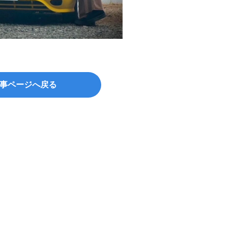
事ページへ戻る