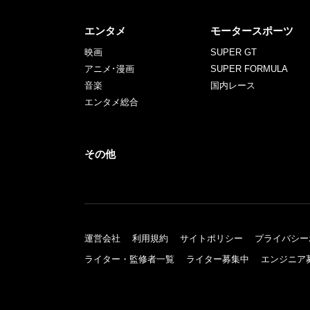
エンタメ
モータースポーツ
映画
SUPER GT
アニメ･漫画
SUPER FORMULA
音楽
国内レース
エンタメ総合
その他
運営会社
利用規約
サイトポリシー
プライバシー
ライター・監修者一覧
ライター募集中
エンジニア