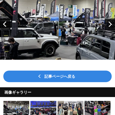
記事ページへ戻る
画像ギャラリー