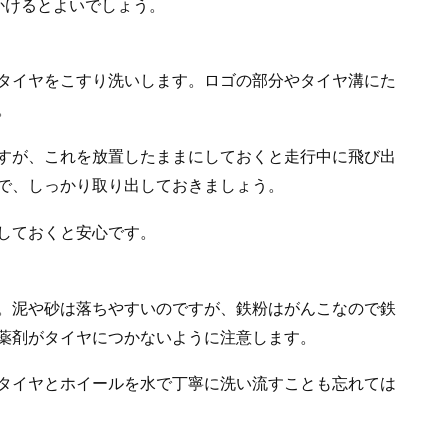
をかけるとよいでしょう。
タイヤをこすり洗いします。ロゴの部分やタイヤ溝にた
。
すが、これを放置したままにしておくと走行中に飛び出
で、しっかり取り出しておきましょう。
しておくと安心です。
。泥や砂は落ちやすいのですが、鉄粉はがんこなので鉄
薬剤がタイヤにつかないように注意します。
タイヤとホイールを水で丁寧に洗い流すことも忘れては