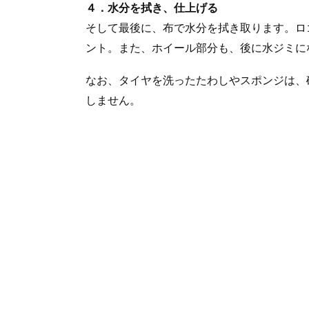
４．水分を拭き、仕上げる
そして最後に、布で水分を拭き取ります。ロ
ント。また、ホイール部分も、後に水ジミに
なお、タイヤを洗ったたわしやスポンジは、
しません。