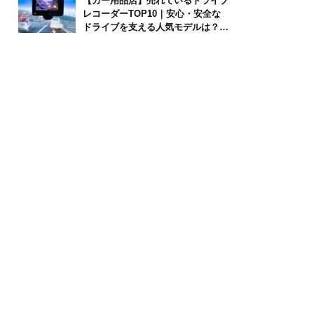
【カー用品店】売れているドライブ
レコーダーTOP10｜安心・安全な
ドライブを支える人気モデルは？
【2026年6月版】