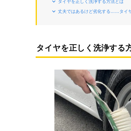
タイヤを正しく洗浄する方法とは
丈夫ではあるけど劣化する……タイ
タイヤを正しく洗浄する