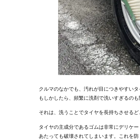
クルマのなかでも、汚れが目につきやすいタ
もしかしたら、頻繁に洗剤で洗いすぎるのも
それは、洗うことでタイヤを長持ちさせるど
タイヤの主成分であるゴムは非常にデリケー
あたっても破壊されてしまいます。これを防