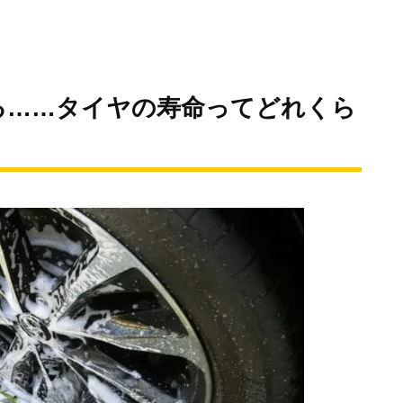
る……タイヤの寿命ってどれくら