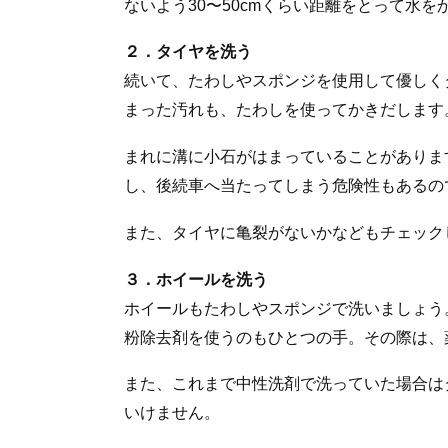
ないよう30〜50cmくらい距離をとって水
２．タイヤを洗う
続いて、たわしやスポンジを使用して優しく
まった汚れも、たわしを使ってかきだします
まれに溝に小石がはまっていることがありま
し、後続車へ当たってしまう危険性もあるの
また、タイヤに亀裂がないかなどもチェック
３．ホイールを洗う
ホイールもたわしやスポンジで洗いましょう
粉除去剤を使うのもひとつの手。その際は、
また、これまで中性洗剤で洗っていた場合は
いけません。