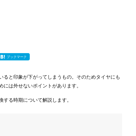
ブックマーク
いると印象が下がってしまうもの。そのためタイヤにも
めには外せないポイントがあります。
換する時期について解説します。