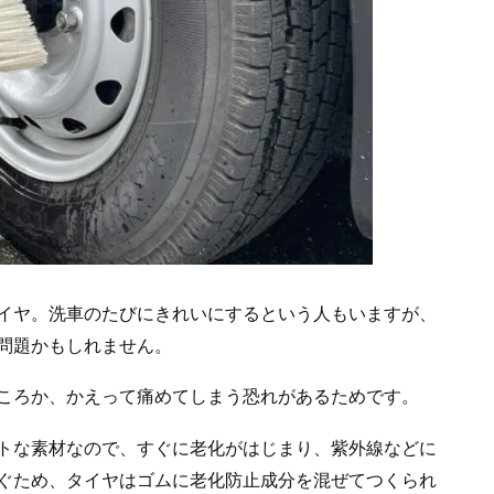
イヤ。洗車のたびにきれいにするという人もいますが、
問題かもしれません。
ころか、かえって痛めてしまう恐れがあるためです。
トな素材なので、すぐに老化がはじまり、紫外線などに
ぐため、タイヤはゴムに老化防止成分を混ぜてつくられ