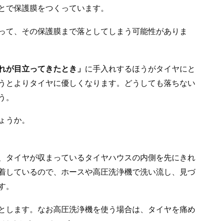
とで保護膜をつくっています。
って、その保護膜まで落としてしまう可能性がありま
れが目立ってきたとき」
に手入れするほうがタイヤにと
うとよりタイヤに優しくなります。どうしても落ちない
う。
ょうか。
、タイヤが収まっているタイヤハウスの内側を先にきれ
着しているので、ホースや高圧洗浄機で洗い流し、見づ
す。
とします。なお高圧洗浄機を使う場合は、タイヤを痛め