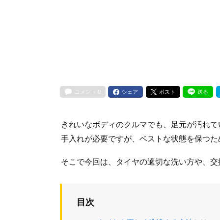
コメント
0
シェア
ポスト
送る
きれいなボディのクルマでも、足元が汚れて
手入れが必要ですが、ベストな状態を保つた
そこで今回は、タイヤの適切な洗い方や、交
目次