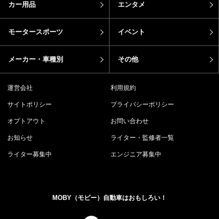
カー用品
エンタメ
モータースポーツ
イベント
メーカー・車種別
その他
運営会社
利用規約
サイトポリシー
プライバシーポリシー
オプトアウト
お問い合わせ
お知らせ
ライター・監修者一覧
ライター募集中
エンジニア募集中
MOBY（モビー）自動車はおもしろい！