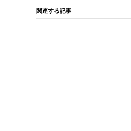
関連する記事