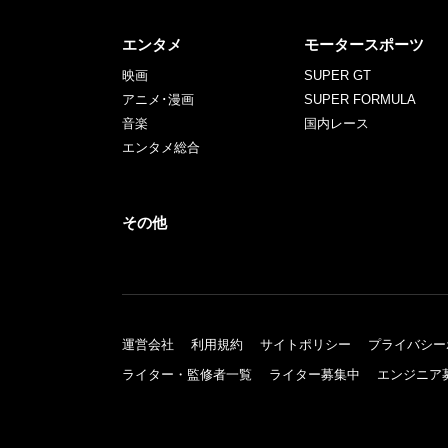
エンタメ
モータースポーツ
映画
SUPER GT
アニメ･漫画
SUPER FORMULA
音楽
国内レース
エンタメ総合
その他
運営会社
利用規約
サイトポリシー
プライバシー
ライター・監修者一覧
ライター募集中
エンジニア