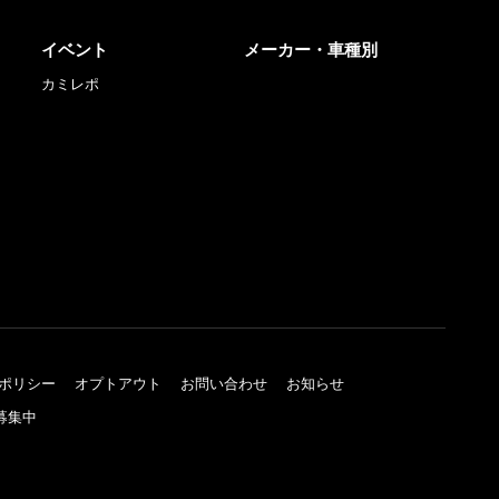
イベント
メーカー・車種別
カミレポ
ポリシー
オプトアウト
お問い合わせ
お知らせ
募集中