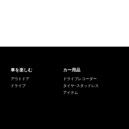
車を楽しむ
カー用品
アウトドア
ドライブレコーダー
ドライブ
タイヤ･スタッドレス
アイテム