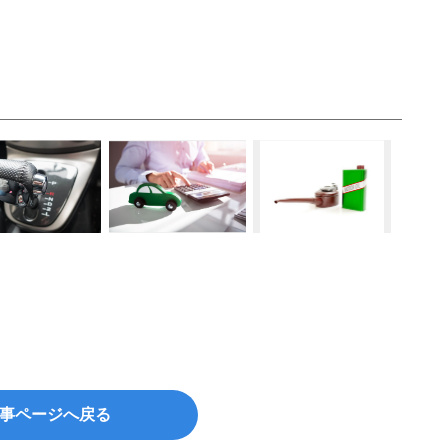
事ページへ戻る