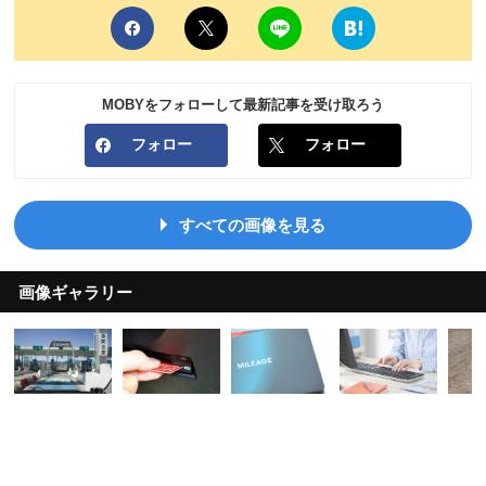
MOBYをフォローして最新記事を受け取ろう
フォロー
フォロー
すべての画像を見る
画像ギャラリー