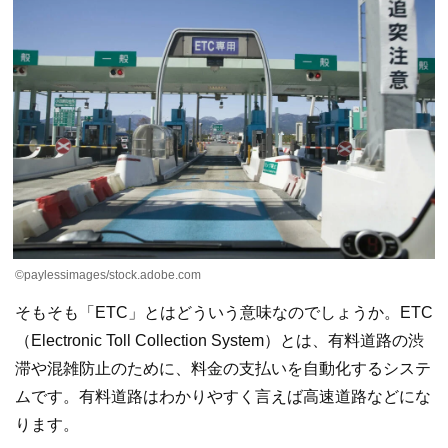
©paylessimages/stock.adobe.com
そもそも「ETC」とはどういう意味なのでしょうか。ETC
（Electronic Toll Collection System）とは、有料道路の渋
滞や混雑防止のために、料金の支払いを自動化するシステ
ムです。有料道路はわかりやすく言えば高速道路などにな
ります。