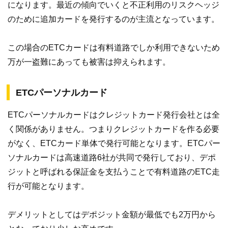
になります。最近の傾向でいくと不正利用のリスクヘッジ
のために追加カードを発行するのが主流となっています。
この場合のETCカードは有料道路でしか利用できないため
万が一盗難にあっても被害は抑えられます。
ETCパーソナルカード
ETCパーソナルカードはクレジットカード発行会社とは全
く関係がありません。つまりクレジットカードを作る必要
がなく、ETCカード単体で発行可能となります。ETCパー
ソナルカードは高速道路6社が共同で発行しており、デポ
ジットと呼ばれる保証金を支払うことで有料道路のETC走
行が可能となります。
デメリットとしてはデポジット金額が最低でも2万円から