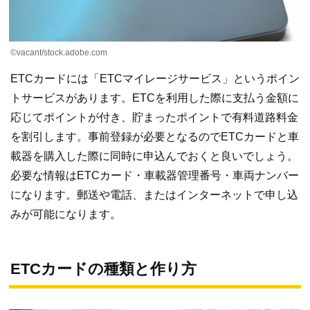
©vacant/stock.adobe.com
ETCカードには「ETCマイレージサービス」というポイン
トサービスがあります。ETCを利用した際に支払う金額に
応じてポイントが付き、貯まったポイントで有料道路料金
を割引します。事前登録が必要となるのでETCカードと車
載器を購入した際に同時に申込んでおくと良いでしょう。
必要な情報はETCカード・車載器管理番号・車両ナンバー
になります。郵送や電話、またはインターネットで申し込
みが可能になります。
ETCカードの種類と作り方