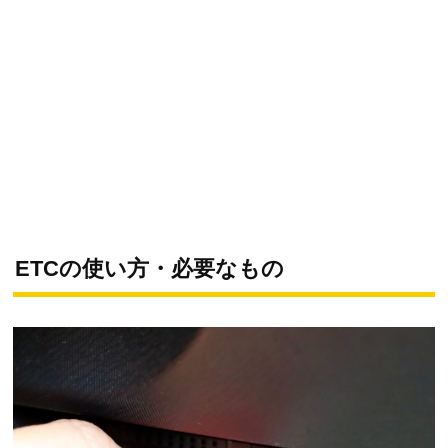
ETCの使い方・必要なもの