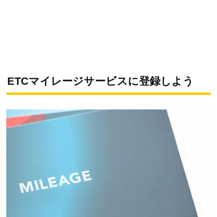
ETCマイレージサービスに登録しよう