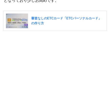
となっており少しお高めです。