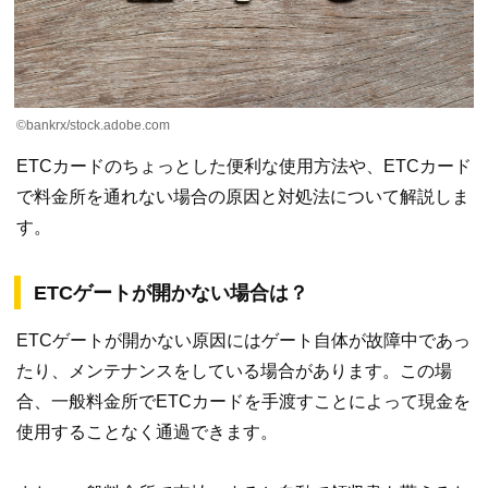
©bankrx/stock.adobe.com
ETCカードのちょっとした便利な使用方法や、ETCカード
で料金所を通れない場合の原因と対処法について解説しま
す。
ETCゲートが開かない場合は？
ETCゲートが開かない原因にはゲート自体が故障中であっ
たり、メンテナンスをしている場合があります。この場
合、一般料金所でETCカードを手渡すことによって現金を
使用することなく通過できます。