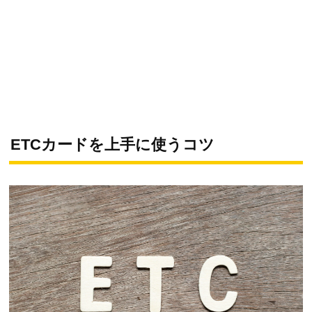
ETCカードを上手に使うコツ