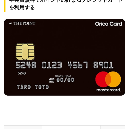
年会費無料でポイントの貯まるクレジットカード
を利用する