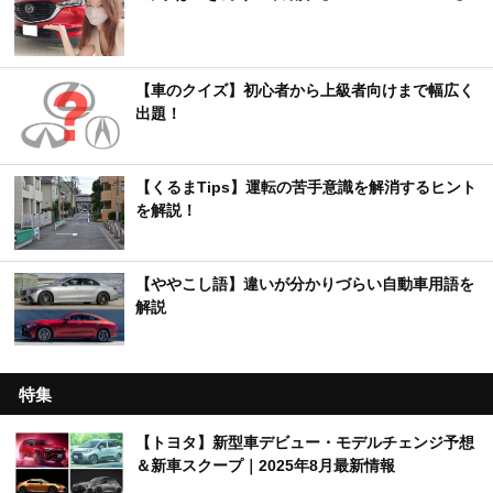
【車のクイズ】初心者から上級者向けまで幅広く
出題！
【くるまTips】運転の苦手意識を解消するヒント
を解説！
【ややこし語】違いが分かりづらい自動車用語を
解説
特集
【トヨタ】新型車デビュー・モデルチェンジ予想
＆新車スクープ｜2025年8月最新情報