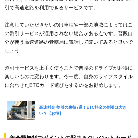
引で高速道路を利用できるサービスです。
注意していただきたいのは車種や一部の地域によってはこ
の割引サービスが適用されない場合がある点です。普段自
分が使う高速道路の管轄局に電話して聞いてみると良いで
しょう。
割引サービスを上手く使うことで普段のドライブがお得に
楽しいものに変わります。今一度、自身のライフスタイル
に合わせたETCカード選びをするのをお勧めします。