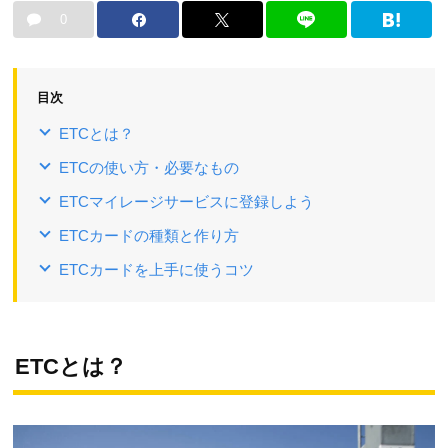
0
目次
ETCとは？
ETCの使い方・必要なもの
ETCマイレージサービスに登録しよう
ETCカードの種類と作り方
ETCカードを上手に使うコツ
ETCとは？