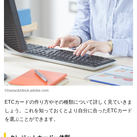
©hanack/stock.adobe.com
ETCカードの作り方やその種類について詳しく見ていきま
しょう。これを知っておくとより自分に合ったETCカード
を選ぶことができます。