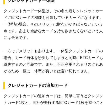
クレジットカード一体型
クレジットカード一体型は、その名の通りクレジットカー
ドにETCカードの機能も付随しているカードになります。
一体型の場合、そのメリットは財布がかさばらないという
点です。あまり余計なカードを持ち歩きたくないという人
には最適です。
一方でデメリットもあります。一体型クレジットカードの
場合、カード自体を紛失してしまうと同時にETCカードも
紛失するのと同義です。また、不正利用されるリスクもあ
がるため一概に一体型が良いとは言い切れません。
クレジットカードの追加カード
クレジットカードの追加カードは、簡単に言うとクレジッ
トカード1枚と、同社が発行するETCカード1枚を持つこと