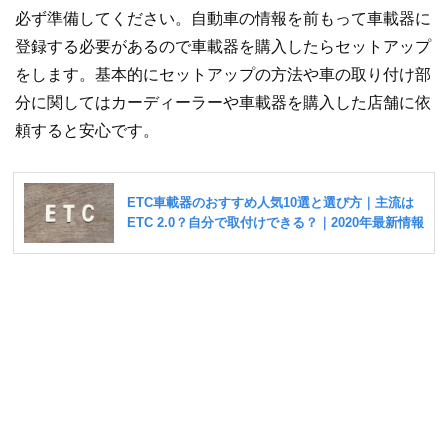
必ず準備してください。自動車の情報を前もって車載器に
登録する必要があるので車載器を購入したらセットアップ
をします。基本的にセットアップの方法や車の取り付け部
分に関してはカーディーラーや車載器を購入した店舗に依
頼すると安心です。