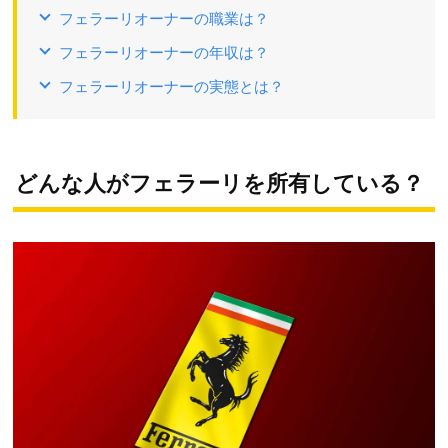
フェラーリオーナーの職業は？
フェラーリオーナーの年収は？
フェラーリオーナーの実態とは？
どんな人がフェラーリを所有している？