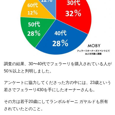
調査の結果、30〜40代でフェラーリを購入されている人が
50％以上と判明しました。
アンケートに協力してくださった方の中には、23歳という
若さでフェラーリ430を手にしたオーナーさんも。
その方は若干20歳にしてランボルギーニ ガヤルドも所有
されていたとのこと。