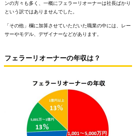
ンの方々も多く、一概にフェラーリオーナーは社長ばかり
という訳ではありませんでした。
「その他」欄に加算させていただいた職業の中には、レー
サーやモデル、デザイナーなどがあります。
フェラーリオーナーの年収は？