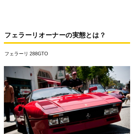
フェラーリオーナーの実態とは？
フェラーリ 288GTO