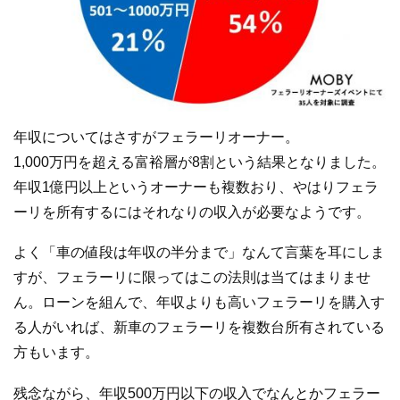
年収についてはさすがフェラーリオーナー。
1,000万円を超える富裕層が8割という結果となりました。
年収1億円以上というオーナーも複数おり、やはりフェラ
ーリを所有するにはそれなりの収入が必要なようです。
よく「車の値段は年収の半分まで」なんて言葉を耳にしま
すが、フェラーリに限ってはこの法則は当てはまりませ
ん。ローンを組んで、年収よりも高いフェラーリを購入す
る人がいれば、新車のフェラーリを複数台所有されている
方もいます。
残念ながら、年収500万円以下の収入でなんとかフェラー