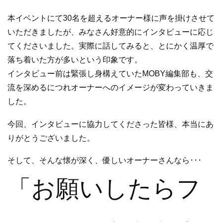
本イベントにて30名を超えるオーナー様に声を掛けさせて
いただきましたが、みなさん好意的にインタビューに応じ
てくださいました。実際に話してみると、とにかく温厚で
落ち着いた方が多いという印象です。
インタビュー前は緊張し身構えていたMOBY編集部も、交
流を深めるにつれオーナーへのイメージが変わっていきま
した。
今回、インタビューに協力してくださった皆様、本当にあ
りがとうございました。
そして、そんな懐が深く、優しいオーナーさんなら･･･
「お願いしたらフ