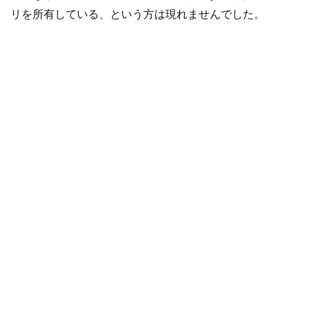
リを所有している、という方は現れませんでした。