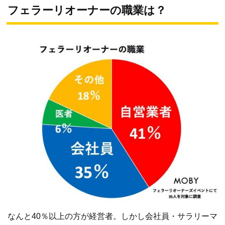
フェラーリオーナーの職業は？
なんと40％以上の方が経営者。しかし会社員・サラリーマ