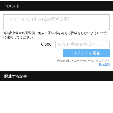
コメント
利用規約
関連する記事