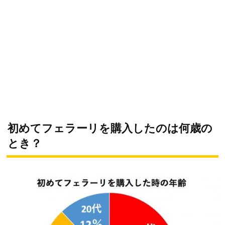
初めてフェラーリを購入したのは何歳の
とき？