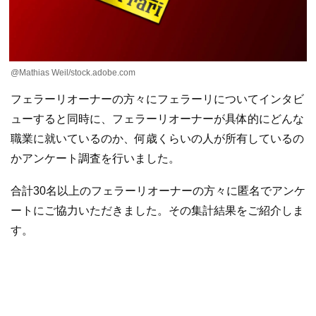
@Mathias Weil/stock.adobe.com
フェラーリオーナーの方々にフェラーリについてインタビ
ューすると同時に、フェラーリオーナーが具体的にどんな
職業に就いているのか、何歳くらいの人が所有しているの
かアンケート調査を行いました。
合計30名以上のフェラーリオーナーの方々に匿名でアンケ
ートにご協力いただきました。その集計結果をご紹介しま
す。