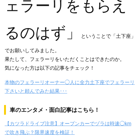
ェラーリをもらえ
るのはず」
ということで「土下座」
でお願いしてみました。
果たして、フェラーリをいただくことはできたのか。
気になった方は以下の記事をチェック！
本物のフェラーリオーナー◯人に全力土下座でフェラーリ
下さいと頼んでみた結果･･･
車のエンタメ・面白記事はこちら！
【カツラドライブ注意】オープンカーでヅラは時速◯km
で吹き飛ぶ？限界速度を検証！