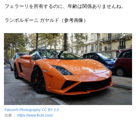
フェラーリを所有するのに、年齢は関係ありませんね。
ランボルギーニ ガヤルド（参考画像）
Falcon® Photography
CC BY 2.0
出典 ：
https://www.flickr.com/