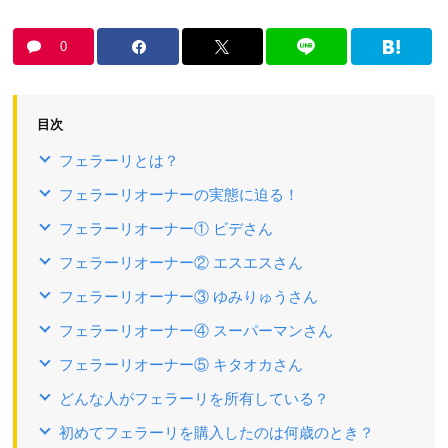
0
目次
フェラーリとは？
フェラーリオーナーの実態に迫る！
フェラーリオーナー① ビデさん
フェラーリオーナー② エスエスさん
フェラーリオーナー③ ゆみりゅうさん
フェラーリオーナー④ スーパーマンさん
フェラーリオーナー⑤ キタオカさん
どんな人がフェラーリを所有している？
初めてフェラーリを購入したのは何歳のとき？