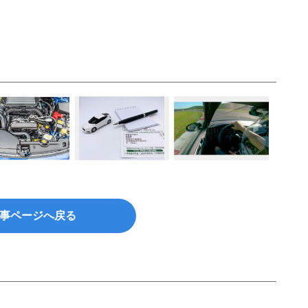
事ページへ戻る