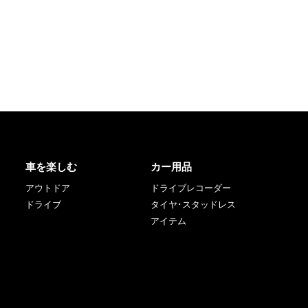
車を楽しむ
カー用品
アウトドア
ドライブレコーダー
ドライブ
タイヤ･スタッドレス
アイテム