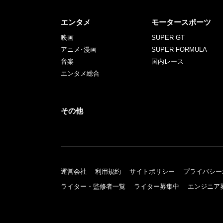
エンタメ
モータースポーツ
映画
SUPER GT
アニメ･漫画
SUPER FORMULA
音楽
国内レース
エンタメ総合
その他
運営会社
利用規約
サイトポリシー
プライバシー
ライター・監修者一覧
ライター募集中
エンジニア