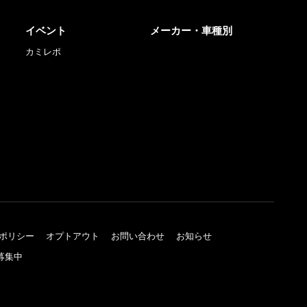
イベント
メーカー・車種別
カミレポ
ポリシー
オプトアウト
お問い合わせ
お知らせ
募集中