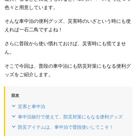
色々と用意しています。
そんな車中泊の便利グッズ、災害時のいざという時にも使
えれば一石二鳥ですよね！
さらに普段から使い慣れておけば、災害時にも慌てませ
ん。
そこで今回は、普段の車中泊にも防災対策にもなる便利グ
ッズをご紹介します。
目次
災害と車中泊
車中泊旅行で使えて、防災対策にもなる便利グッズ
防災アイテムは、車中泊で普段使いしてこそ！