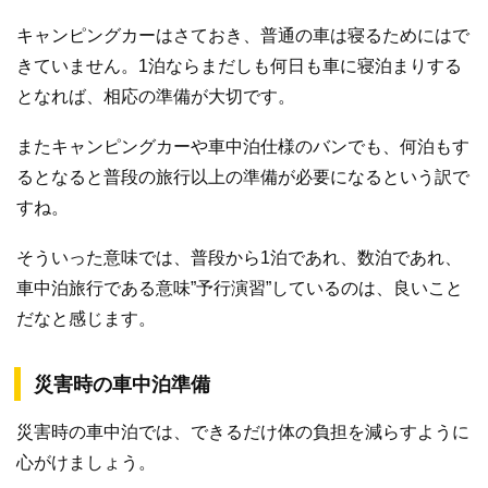
キャンピングカーはさておき、普通の車は寝るためにはで
きていません。1泊ならまだしも何日も車に寝泊まりする
となれば、相応の準備が大切です。
またキャンピングカーや車中泊仕様のバンでも、何泊もす
るとなると普段の旅行以上の準備が必要になるという訳で
すね。
そういった意味では、普段から1泊であれ、数泊であれ、
車中泊旅行である意味”予行演習”しているのは、良いこと
だなと感じます。
災害時の車中泊準備
災害時の車中泊では、できるだけ体の負担を減らすように
心がけましょう。