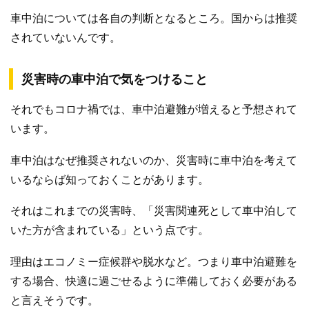
車中泊については各自の判断となるところ。国からは推奨
されていないんです。
災害時の車中泊で気をつけること
それでもコロナ禍では、車中泊避難が増えると予想されて
います。
車中泊はなぜ推奨されないのか、災害時に車中泊を考えて
いるならば知っておくことがあります。
それはこれまでの災害時、「災害関連死として車中泊して
いた方が含まれている」という点です。
理由はエコノミー症候群や脱水など。つまり車中泊避難を
する場合、快適に過ごせるように準備しておく必要がある
と言えそうです。