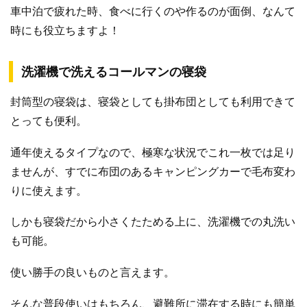
車中泊で疲れた時、食べに行くのや作るのが面倒、なんて
時にも役立ちますよ！
洗濯機で洗えるコールマンの寝袋
封筒型の寝袋は、寝袋としても掛布団としても利用できて
とっても便利。
通年使えるタイプなので、極寒な状況でこれ一枚では足り
ませんが、すでに布団のあるキャンピングカーで毛布変わ
りに使えます。
しかも寝袋だから小さくたためる上に、洗濯機での丸洗い
も可能。
使い勝手の良いものと言えます。
そんな普段使いはもちろん、避難所に滞在する時にも簡単