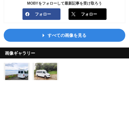
MOBYをフォローして最新記事を受け取ろう
フォロー
フォロー
すべての画像を見る
画像ギャラリー