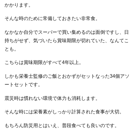
かかります。
そんな時のために常備しておきたい非常食。
なかなか自分でスーパーで買い集めるのは面倒ですし、日
持ちがせず、気づいたら賞味期限が切れていた、なんてこ
とも。
こちらは賞味期限がすべて4年以上。
しかも栄養士監修のご飯とおかずがセットなった34個アソ
ートセットです。
震災時は慣れない環境で体力も消耗します。
そんな時には栄養素がしっかり計算された食事が大切。
もちろん防災用とはいえ、普段食べても良いのです。