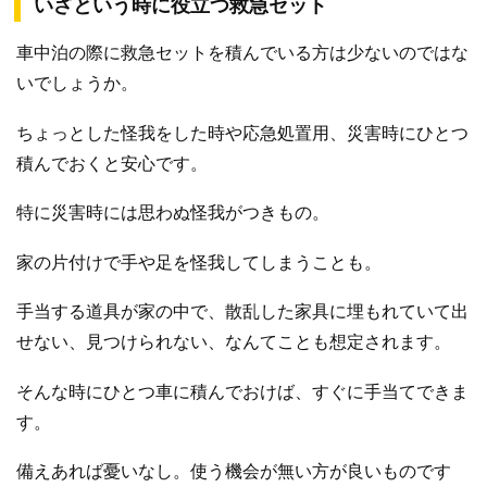
いざという時に役立つ救急セット
車中泊の際に救急セットを積んでいる方は少ないのではな
いでしょうか。
ちょっとした怪我をした時や応急処置用、災害時にひとつ
積んでおくと安心です。
特に災害時には思わぬ怪我がつきもの。
家の片付けで手や足を怪我してしまうことも。
手当する道具が家の中で、散乱した家具に埋もれていて出
せない、見つけられない、なんてことも想定されます。
そんな時にひとつ車に積んでおけば、すぐに手当てできま
す。
備えあれば憂いなし。使う機会が無い方が良いものです