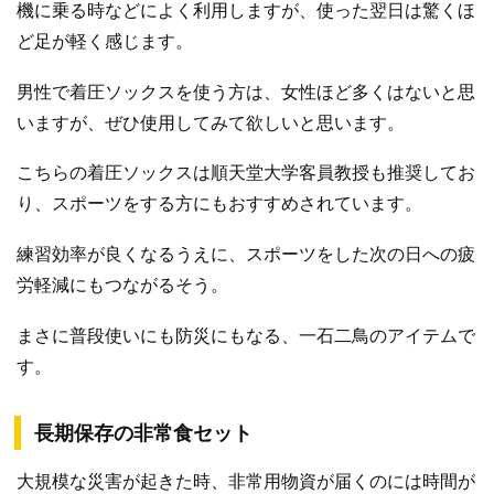
機に乗る時などによく利用しますが、使った翌日は驚くほ
ど足が軽く感じます。
男性で着圧ソックスを使う方は、女性ほど多くはないと思
いますが、ぜひ使用してみて欲しいと思います。
こちらの着圧ソックスは順天堂大学客員教授も推奨してお
り、スポーツをする方にもおすすめされています。
練習効率が良くなるうえに、スポーツをした次の日への疲
労軽減にもつながるそう。
まさに普段使いにも防災にもなる、一石二鳥のアイテムで
す。
長期保存の非常食セット
大規模な災害が起きた時、非常用物資が届くのには時間が