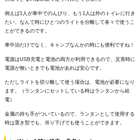
例えば1人が車中でのんびり、もう1人は外のトイレに行き
たい、なんて時にひとつのライトを分離して各々で使うこ
とができるのです。
車中泊だけでなく、キャンプなんかの時にも便利ですね！
電源はUSB充電と電池の両方が利用できるので、災害時に
電源が無いときでも電池があれば安心です。
ただしライトを切り離して使う場合は、電池が必要になり
ます。（ランタンにセットしている時はランタンから給
電）
金属の持ち手がついているので、ランタンとして使用する
時は置き型でも、吊り下げでも使うことができます。