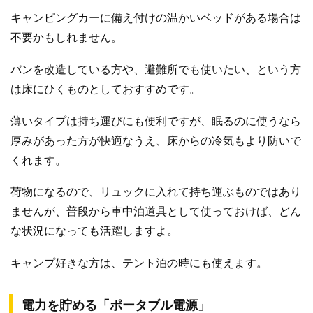
キャンピングカーに備え付けの温かいベッドがある場合は
不要かもしれません。
バンを改造している方や、避難所でも使いたい、という方
は床にひくものとしておすすめです。
薄いタイプは持ち運びにも便利ですが、眠るのに使うなら
厚みがあった方が快適なうえ、床からの冷気もより防いで
くれます。
荷物になるので、リュックに入れて持ち運ぶものではあり
ませんが、普段から車中泊道具として使っておけば、どん
な状況になっても活躍しますよ。
キャンプ好きな方は、テント泊の時にも使えます。
電力を貯める「ポータブル電源」