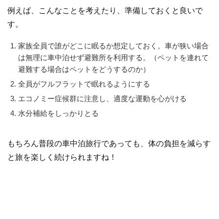
例えば、こんなことを考えたり、準備しておくと良いで
す。
家族全員で誰がどこに眠るか想定しておく。車が狭い場合
は無理に車中泊せず避難所を利用する。（ペットを連れて
避難する場合はペットをどうするのか）
全員がフルフラットで眠れるようにする
エコノミー症候群に注意し、適度な運動を心がける
水分補給をしっかりとる
もちろん普段の車中泊旅行であっても、体の負担を減らす
と旅を楽しく続けられますね！