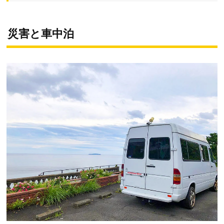
災害と車中泊