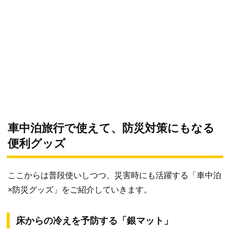
車中泊旅行で使えて、防災対策にもなる
便利グッズ
ここからは普段使いしつつ、災害時にも活躍する「車中泊
×防災グッズ」をご紹介していきます。
床からの冷えを予防する「銀マット」