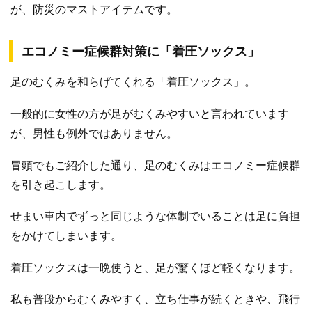
が、防災のマストアイテムです。
エコノミー症候群対策に「着圧ソックス」
足のむくみを和らげてくれる「着圧ソックス」。
一般的に女性の方が足がむくみやすいと言われています
が、男性も例外ではありません。
冒頭でもご紹介した通り、足のむくみはエコノミー症候群
を引き起こします。
せまい車内でずっと同じような体制でいることは足に負担
をかけてしまいます。
着圧ソックスは一晩使うと、足が驚くほど軽くなります。
私も普段からむくみやすく、立ち仕事が続くときや、飛行