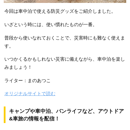
今回は車中泊で使える防災グッズをご紹介しました。
いざという時には、使い慣れたものが一番。
普段から使いなれておくことで、災害時にも難なく使えま
す。
いつかくるかもしれない災害に備えながら、車中泊を楽し
みましょう！
ライター：まのあつこ
オリジナルサイトで読む
キャンプや車中泊、バンライフなど、アウトドア
&車旅の情報を配信！