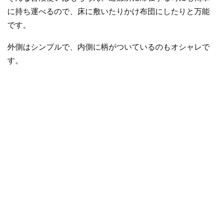
に持ち運べるので、床に敷いたりかけ布団にしたりと万能
です。
外側はシンプルで、内側に柄がついているのもオシャレで
す。