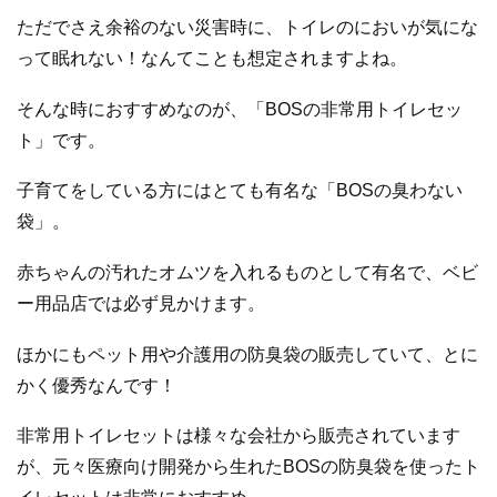
ただでさえ余裕のない災害時に、トイレのにおいが気にな
って眠れない！なんてことも想定されますよね。
そんな時におすすめなのが、「BOSの非常用トイレセッ
ト」です。
子育てをしている方にはとても有名な「BOSの臭わない
袋」。
赤ちゃんの汚れたオムツを入れるものとして有名で、ベビ
ー用品店では必ず見かけます。
ほかにもペット用や介護用の防臭袋の販売していて、とに
かく優秀なんです！
非常用トイレセットは様々な会社から販売されています
が、元々医療向け開発から生れたBOSの防臭袋を使ったト