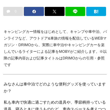
0
キャンピングカー情報をはじめとして、キャンプや車中泊、バ
ンライフなど、アウトドア&車旅の情報を配信しているWEBマ
ガジン・DRIMOから、実際に車中泊やキャンピングカーを楽
しんでいるライターによる記事をMOBYがご紹介します。※以
降の記事内容および記事タイトルはDRIMOからの引用・参照
です
みなさんは車中泊でどのような便利グッズを使っています
か？
私も車内で快適に過ごすための道具や、季節柄持っている
道具、寝るときに使うものなど、車内スペースを考えつつ