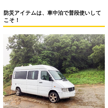
防災アイテムは、車中泊で普段使いして
こそ！