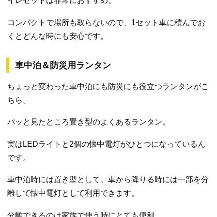
イレセットは非常におすすめ。
コンパクトで場所も取らないので、1セット車に積んでお
くとどんな時にも安心です。
車中泊＆防災用ランタン
ちょっと変わった車中泊にも防災にも役立つランタンがこ
ちら。
パッと見たところ置き型のよくあるランタン。
実はLEDライトと2個の懐中電灯がひとつになっているん
です。
車中泊時には置き型として、車から降りる時には一部を分
離して懐中電灯として利用できます。
分離できるのは家族で使う時にとても便利。