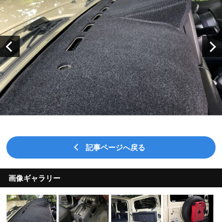
記事ページへ戻る
画像ギャラリー