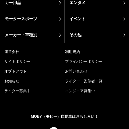
カー用品
エンタメ
モータースポーツ
イベント
メーカー・車種別
その他
運営会社
利用規約
サイトポリシー
プライバシーポリシー
オプトアウト
お問い合わせ
お知らせ
ライター・監修者一覧
ライター募集中
エンジニア募集中
MOBY（モビー）自動車はおもしろい！