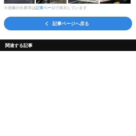
※画像の出典等は
記事ページ
で表示しています
記事ページへ戻る
関連する記事