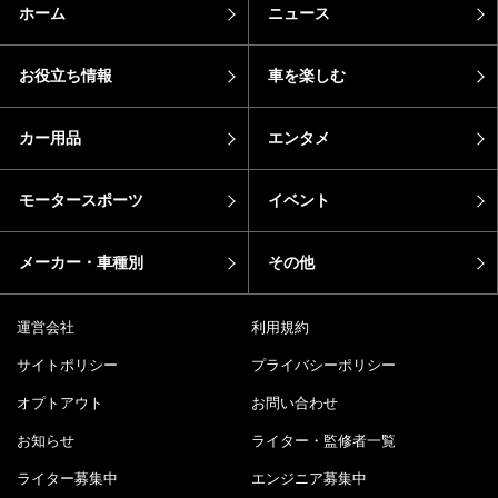
ホーム
ニュース
お役立ち情報
車を楽しむ
カー用品
エンタメ
モータースポーツ
イベント
メーカー・車種別
その他
運営会社
利用規約
サイトポリシー
プライバシーポリシー
オプトアウト
お問い合わせ
お知らせ
ライター・監修者一覧
ライター募集中
エンジニア募集中