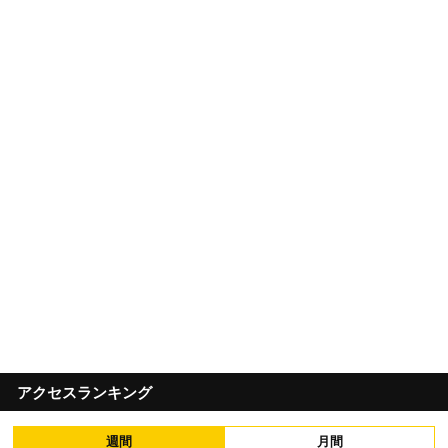
アクセスランキング
週間
月間