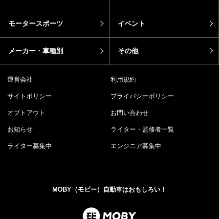
モータースポーツ
イベント
メーカー・車種別
その他
運営会社
利用規約
サイトポリシー
プライバシーポリシー
オプトアウト
お問い合わせ
お知らせ
ライター・監修者一覧
ライター募集中
エンジニア募集中
MOBY（モビー）自動車はおもしろい！