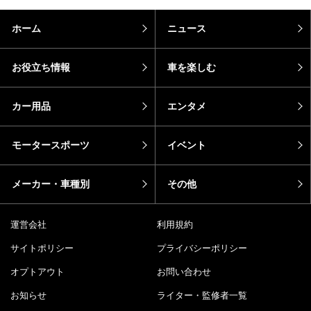
ホーム
ニュース
お役立ち情報
車を楽しむ
カー用品
エンタメ
モータースポーツ
イベント
メーカー・車種別
その他
運営会社
利用規約
サイトポリシー
プライバシーポリシー
オプトアウト
お問い合わせ
お知らせ
ライター・監修者一覧