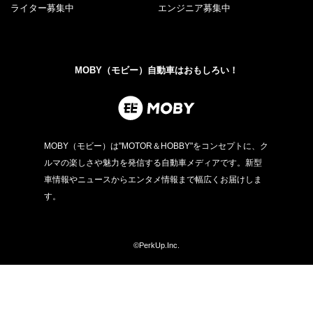
ライター募集中
エンジニア募集中
MOBY（モビー）自動車はおもしろい！
MOBY（モビー）は"MOTOR＆HOBBY"をコンセプトに、ク
ルマの楽しさや魅力を発信する自動車メディアです。新型
車情報やニュースからエンタメ情報まで幅広くお届けしま
す。
©PerkUp.Inc.