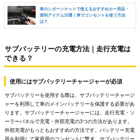
サブバッテリーの充電方法｜走行充電は
できる？
使用にはサブバッテリーチャージャーが必須
サブバッテリーを使用する際は、サブバッテリーチャージ
ャーを利用して車のメインバッテリーを保護する必要があ
ります。サブバッテリーチャージャーには、走行充電・ソ
ーラーパネルで充電・外部充電の3つの方法があります。
外部充電がもっともおすすめの方法です。バッテリー充電
器を利用して家庭用のコンセントに繋ぎ、サブバッテリー