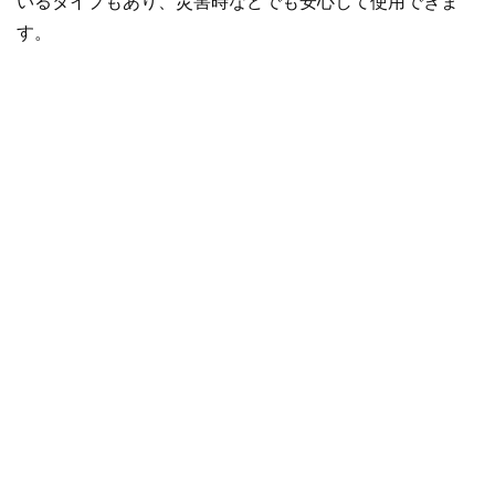
いるタイプもあり、災害時などでも安心して使用できま
す。