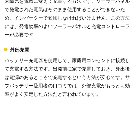
太陽光を電気に変えて充電する方法です。ソーラーパネル
で発電された電気はそのまま使用することができないた
め、インバーターで変換しなければいけません。この方法
には、発電効率のよいソーラーパネルと充電コントローラ
ーが必要です。
外部充電
バッテリー充電器を使用して、家庭用コンセントに接続し
て充電する方法です。出発前に家で充電しておき、外出後
は電源のあるところで充電するという方法が安心です。サ
ブバッテリー愛用者の口コミでは、外部充電がもっとも効
率がよく安定した方法だと言われています。