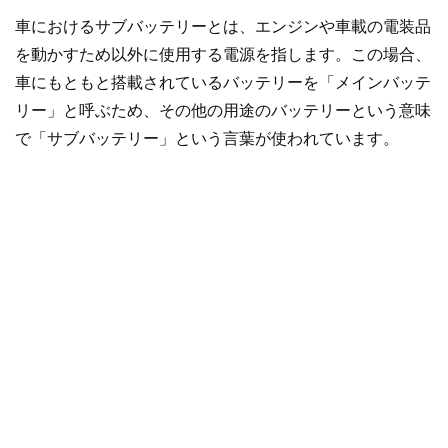
車におけるサブバッテリーとは、エンジンや車載の電装品
を動かすため以外に使用する電源を指します。この場合、
車にもともと搭載されているバッテリーを「メインバッテ
リー」と呼ぶため、その他の用途のバッテリーという意味
で「サブバッテリー」という言葉が使われています。