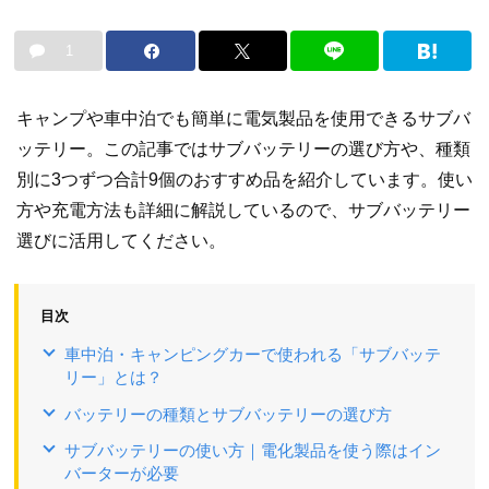
1
キャンプや車中泊でも簡単に電気製品を使用できるサブバ
ッテリー。この記事ではサブバッテリーの選び方や、種類
別に3つずつ合計9個のおすすめ品を紹介しています。使い
方や充電方法も詳細に解説しているので、サブバッテリー
選びに活用してください。
目次
車中泊・キャンピングカーで使われる「サブバッテ
リー」とは？
バッテリーの種類とサブバッテリーの選び方
サブバッテリーの使い方｜電化製品を使う際はイン
バーターが必要