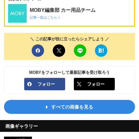
MOBY編集部 カー用品チーム
記事一覧はこちら >
＼ この記事が役に立ったらシェアしよう ／
MOBYをフォローして最新記事を受け取ろう
フォロー
フォロー
すべての画像を見る
画像ギャラリー