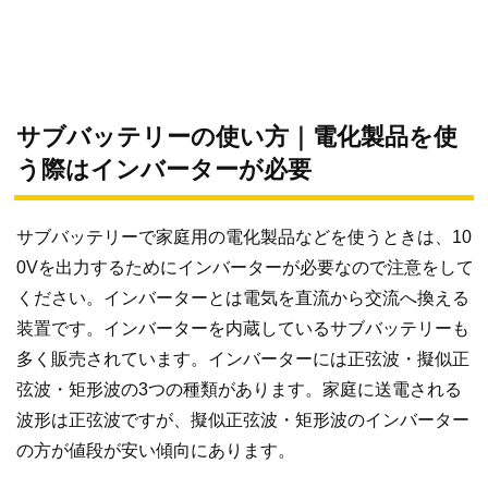
サブバッテリーの使い方｜電化製品を使
う際はインバーターが必要
サブバッテリーで家庭用の電化製品などを使うときは、10
0Vを出力するためにインバーターが必要なので注意をして
ください。インバーターとは電気を直流から交流へ換える
装置です。インバーターを内蔵しているサブバッテリーも
多く販売されています。インバーターには正弦波・擬似正
弦波・矩形波の3つの種類があります。家庭に送電される
波形は正弦波ですが、擬似正弦波・矩形波のインバーター
の方が値段が安い傾向にあります。