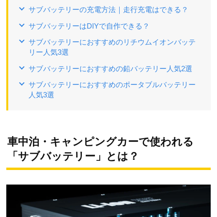
サブバッテリーの充電方法｜走行充電はできる？
サブバッテリーはDIYで自作できる？
サブバッテリーにおすすめのリチウムイオンバッテ
リー人気3選
サブバッテリーにおすすめの鉛バッテリー人気2選
サブバッテリーにおすすめのポータブルバッテリー
人気3選
車中泊・キャンピングカーで使われる
「サブバッテリー」とは？