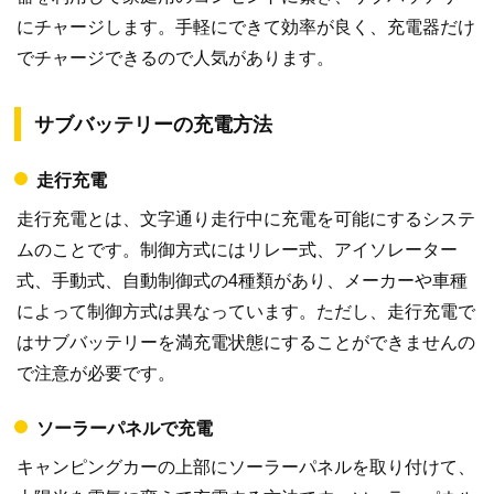
にチャージします。手軽にできて効率が良く、充電器だけ
でチャージできるので人気があります。
サブバッテリーの充電方法
走行充電
走行充電とは、文字通り走行中に充電を可能にするシステ
ムのことです。制御方式にはリレー式、アイソレーター
式、手動式、自動制御式の4種類があり、メーカーや車種
によって制御方式は異なっています。ただし、走行充電で
はサブバッテリーを満充電状態にすることができませんの
で注意が必要です。
ソーラーパネルで充電
キャンピングカーの上部にソーラーパネルを取り付けて、