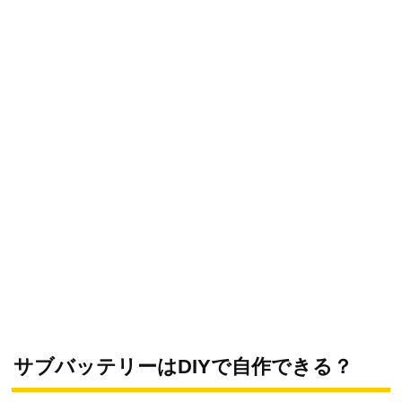
サブバッテリーはDIYで自作できる？