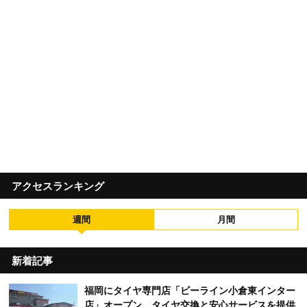
アクセスランキング
週間
月間
新着記事
福岡にタイヤ専門店「ビーライン小倉東インター
店」オープン タイヤ交換と安心サービスを提供