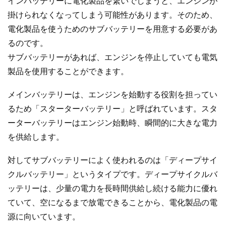
インバッテリーに電化製品を繋いでしまうと、エンジンが
掛けられなくなってしまう可能性があります。そのため、
電化製品を使うためのサブバッテリーを用意する必要があ
るのです。
サブバッテリーがあれば、エンジンを停止していても電気
製品を使用することができます。
メインバッテリーは、エンジンを始動する役割を担ってい
るため「スターターバッテリー」と呼ばれています。スタ
ーターバッテリーはエンジン始動時、瞬間的に大きな電力
を供給します。
対してサブバッテリーによく使われるのは「ディープサイ
クルバッテリー」というタイプです。ディープサイクルバ
ッテリーは、少量の電力を長時間供給し続ける能力に優れ
ていて、空になるまで放電できることから、電化製品の電
源に向いています。