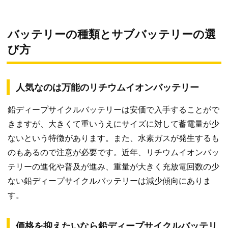
バッテリーの種類とサブバッテリーの選
び方
人気なのは万能のリチウムイオンバッテリー
鉛ディープサイクルバッテリーは安価で入手することがで
きますが、大きくて重いうえにサイズに対して蓄電量が少
ないという特徴があります。また、水素ガスが発生するも
のもあるので注意が必要です。近年、リチウムイオンバッ
テリーの進化や普及が進み、重量が大きく充放電回数の少
ない鉛ディープサイクルバッテリーは減少傾向にありま
す。
価格を抑えたいなら鉛ディープサイクルバッテリ