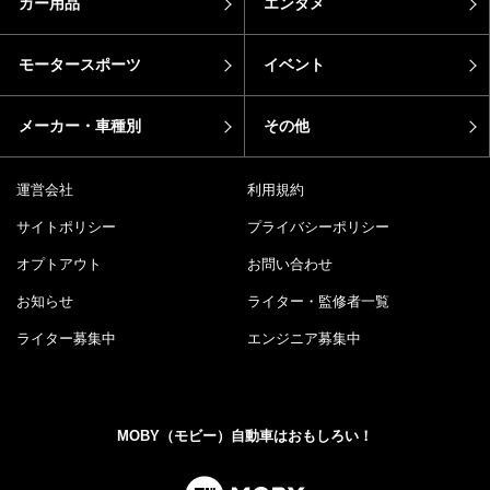
カー用品
エンタメ
モータースポーツ
イベント
メーカー・車種別
その他
運営会社
利用規約
サイトポリシー
プライバシーポリシー
オプトアウト
お問い合わせ
お知らせ
ライター・監修者一覧
ライター募集中
エンジニア募集中
MOBY（モビー）自動車はおもしろい！