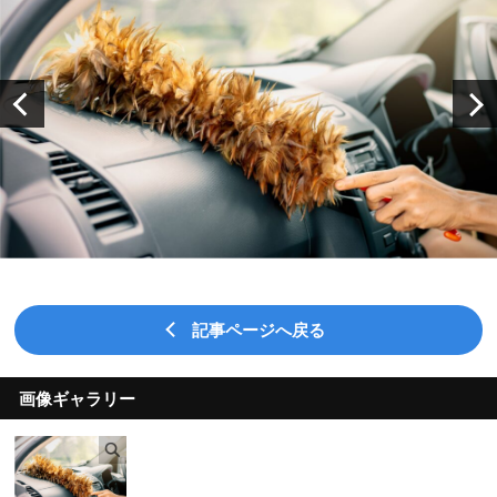
記事ページへ戻る
画像ギャラリー