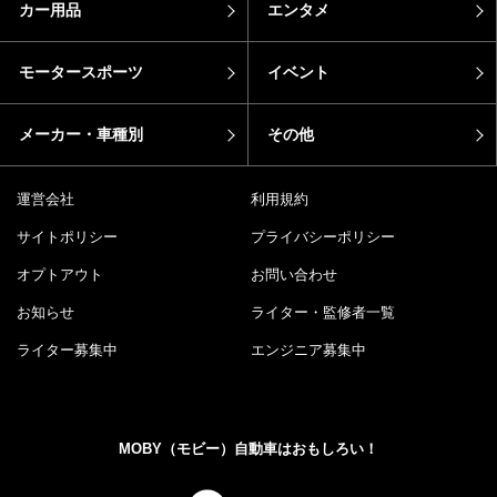
カー用品
エンタメ
モータースポーツ
イベント
メーカー・車種別
その他
運営会社
利用規約
サイトポリシー
プライバシーポリシー
オプトアウト
お問い合わせ
お知らせ
ライター・監修者一覧
ライター募集中
エンジニア募集中
MOBY（モビー）自動車はおもしろい！