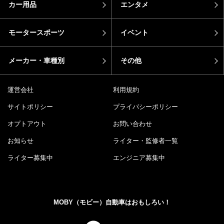
カー用品
エンタメ
モータースポーツ
イベント
メーカー・車種別
その他
運営会社
利用規約
サイトポリシー
プライバシーポリシー
オプトアウト
お問い合わせ
お知らせ
ライター・監修者一覧
ライター募集中
エンジニア募集中
MOBY（モビー）自動車はおもしろい！