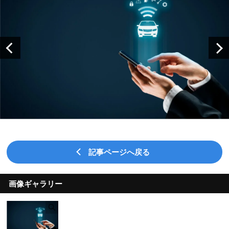
記事ページへ戻る
画像ギャラリー