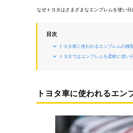
なぜトヨタはさまざまなエンブレムを使い分
目次
トヨタ車に使われるエンブレムの種
トヨタではエンブレムを柔軟に使い
トヨタ車に使われるエン