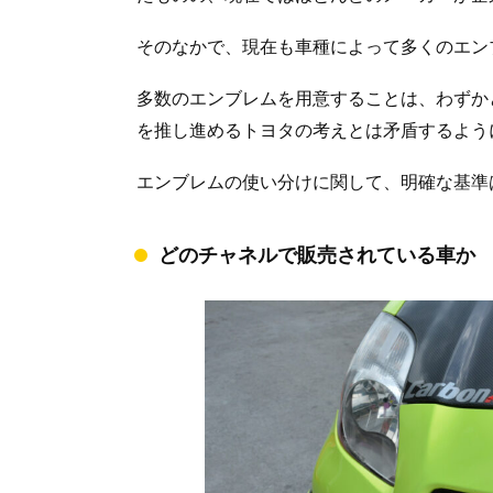
そのなかで、現在も車種によって多くのエン
多数のエンブレムを用意することは、わずか
を推し進めるトヨタの考えとは矛盾するよう
エンブレムの使い分けに関して、明確な基準
どのチャネルで販売されている車か