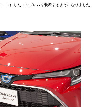
モチーフにしたエンブレムを装着するようになりました。