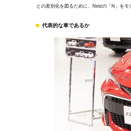
との差別化を図るために、Netzの「N」を
代表的な車であるか