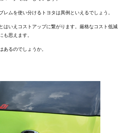
ブレムを使い分けるトヨタは異例といえるでしょう。
とはいえコストアップに繋がります。厳格なコスト低減
にも思えます。
はあるのでしょうか。