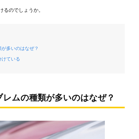
けるのでしょうか。
類が多いのはなぜ？
分けている
ブレムの種類が多いのはなぜ？