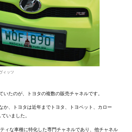
ヴィッツ
ていたのが、トヨタの複数の販売チャネルです。
なか、トヨタは近年までトヨタ、トヨペット、カロー
していました。
ーティな車種に特化した専門チャネルであり、他チャネル