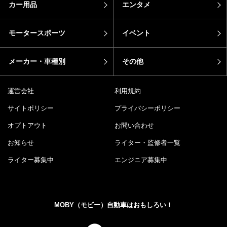
カー用品
エンタメ
モータースポーツ
イベント
メーカー・車種別
その他
運営会社
利用規約
サイトポリシー
プライバシーポリシー
オプトアウト
お問い合わせ
お知らせ
ライター・監修者一覧
ライター募集中
エンジニア募集中
MOBY（モビー）自動車はおもしろい！