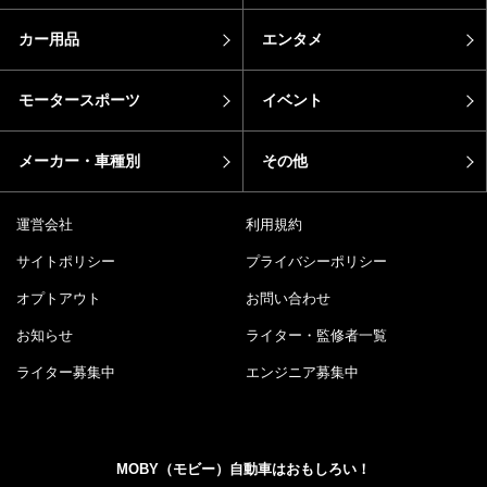
カー用品
エンタメ
モータースポーツ
イベント
メーカー・車種別
その他
運営会社
利用規約
サイトポリシー
プライバシーポリシー
オプトアウト
お問い合わせ
お知らせ
ライター・監修者一覧
ライター募集中
エンジニア募集中
MOBY（モビー）自動車はおもしろい！