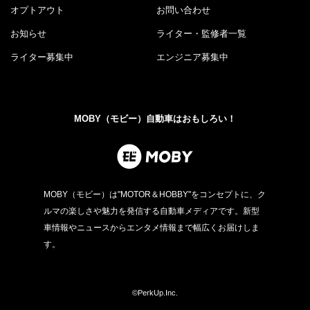
オプトアウト
お問い合わせ
お知らせ
ライター・監修者一覧
ライター募集中
エンジニア募集中
MOBY（モビー）自動車はおもしろい！
MOBY（モビー）は"MOTOR＆HOBBY"をコンセプトに、ク
ルマの楽しさや魅力を発信する自動車メディアです。新型
車情報やニュースからエンタメ情報まで幅広くお届けしま
す。
©PerkUp.Inc.