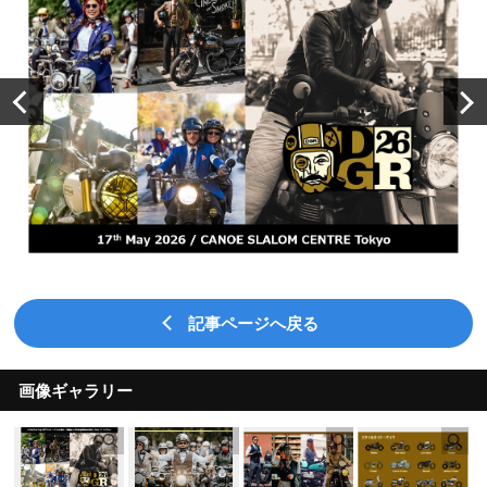
記事ページへ戻る
画像ギャラリー